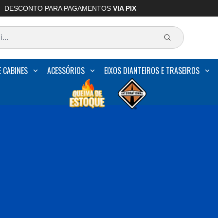
DESCONTO PARA PAGAMENTOS
VIA PIX
E CABINES
ACESSÓRIOS
EIXOS DIANTEIROS E TRASEIROS