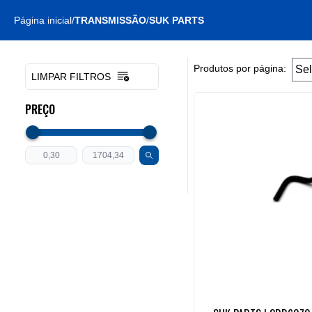
Página inicial
/
TRANSMISSÃO
/
SUK PARTS
Produtos por página:
LIMPAR FILTROS
PREÇO