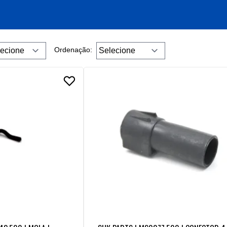
Ordenação: