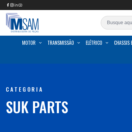
MOTOR
TRANSMISSÃO
ELÉTRICO
CHASSIS 
CATEGORIA
SUK PARTS