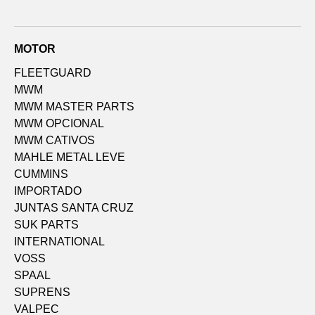
MOTOR
FLEETGUARD
MWM
MWM MASTER PARTS
MWM OPCIONAL
MWM CATIVOS
MAHLE METAL LEVE
CUMMINS
IMPORTADO
JUNTAS SANTA CRUZ
SUK PARTS
INTERNATIONAL
VOSS
SPAAL
SUPRENS
VALPEC