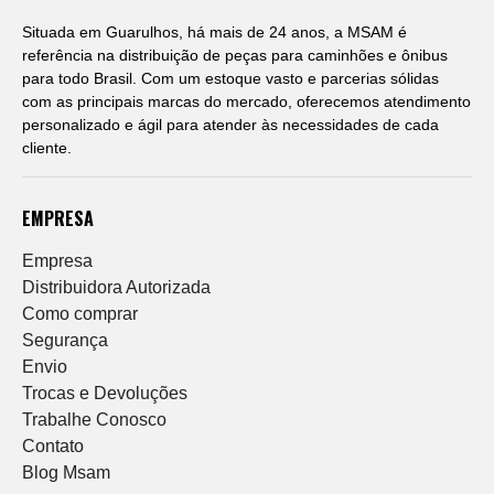
Situada em Guarulhos, há mais de 24 anos, a MSAM é
referência na distribuição de peças para caminhões e ônibus
para todo Brasil. Com um estoque vasto e parcerias sólidas
com as principais marcas do mercado, oferecemos atendimento
personalizado e ágil para atender às necessidades de cada
cliente.
EMPRESA
Empresa
Distribuidora Autorizada
Como comprar
Segurança
Envio
Trocas e Devoluções
Trabalhe Conosco
Contato
Blog Msam