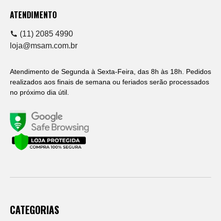
ATENDIMENTO
(11) 2085 4990
loja@msam.com.br
Atendimento de Segunda à Sexta-Feira, das 8h às 18h. Pedidos
realizados aos finais de semana ou feriados serão processados
no próximo dia útil.
CATEGORIAS