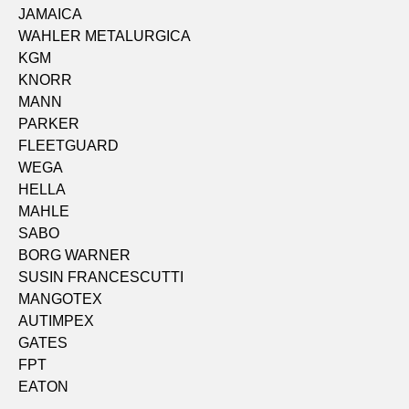
JAMAICA
WAHLER METALURGICA
KGM
KNORR
MANN
PARKER
FLEETGUARD
WEGA
HELLA
MAHLE
SABO
BORG WARNER
SUSIN FRANCESCUTTI
MANGOTEX
AUTIMPEX
GATES
FPT
EATON