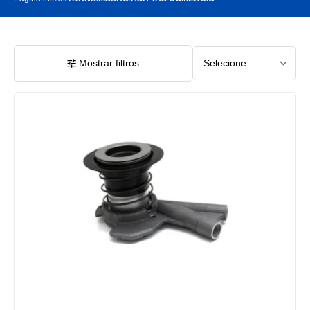
Mostrar filtros