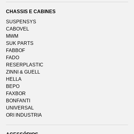
CHASSIS E CABINES
SUSPENSYS
CABOVEL
MWM
SUK PARTS
FABBOF
FADO
RESERPLASTIC
ZINNI & GUELL
HELLA
BEPO
FAXBOR
BONFANTI
UNIVERSAL
ORI INDUSTRIA