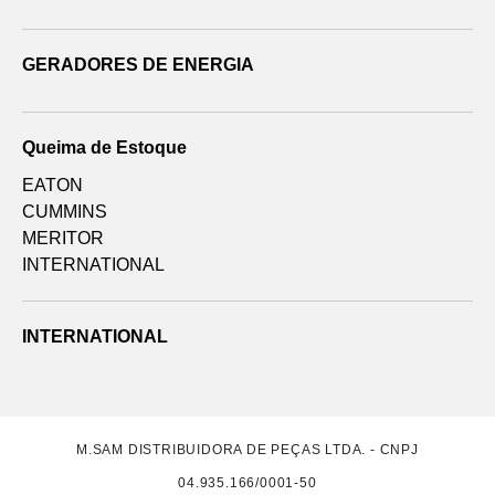
GERADORES DE ENERGIA
Queima de Estoque
EATON
CUMMINS
MERITOR
INTERNATIONAL
INTERNATIONAL
M.SAM DISTRIBUIDORA DE PEÇAS LTDA. - CNPJ
04.935.166/0001-50