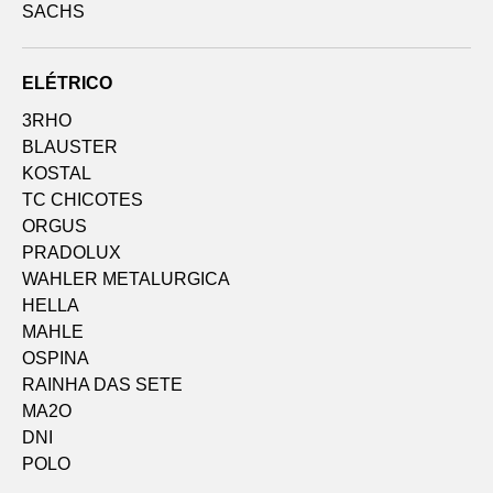
SACHS
ELÉTRICO
3RHO
BLAUSTER
KOSTAL
TC CHICOTES
ORGUS
PRADOLUX
WAHLER METALURGICA
HELLA
MAHLE
OSPINA
RAINHA DAS SETE
MA2O
DNI
POLO