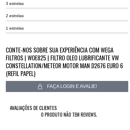
3 estrelas
2 estrelas
1 estrelas
CONTE-NOS SOBRE SUA EXPERIÊNCIA COM WEGA
FILTROS | WOE825 | FILTRO OLEO LUBRIFICANTE VW
CONSTELLATION/METEOR MOTOR MAN D2676 EURO 6
(REFIL PAPEL)
FAÇA LOGIN E AVALIE!
AVALIAÇÕES DE CLIENTES
O PRODUTO NÃO TEM REVIEWS.