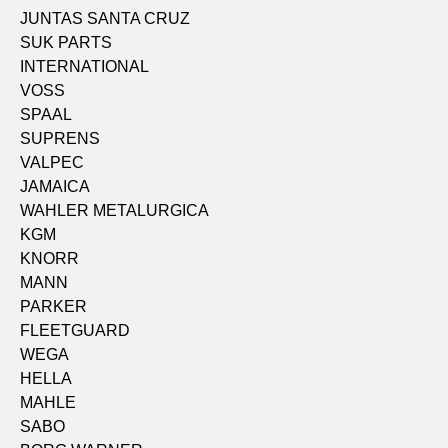
JUNTAS SANTA CRUZ
SUK PARTS
INTERNATIONAL
VOSS
SPAAL
SUPRENS
VALPEC
JAMAICA
WAHLER METALURGICA
KGM
KNORR
MANN
PARKER
FLEETGUARD
WEGA
HELLA
MAHLE
SABO