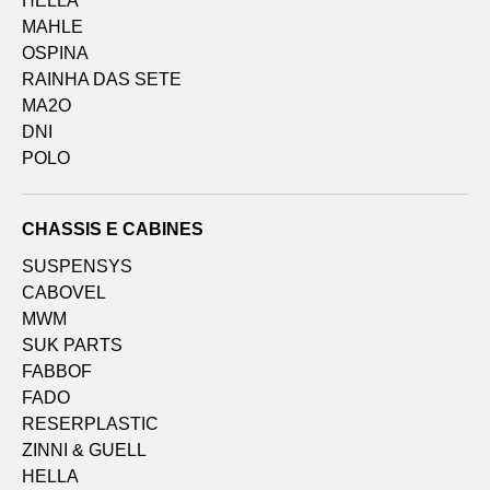
HELLA
MAHLE
OSPINA
RAINHA DAS SETE
MA2O
DNI
POLO
CHASSIS E CABINES
SUSPENSYS
CABOVEL
MWM
SUK PARTS
FABBOF
FADO
RESERPLASTIC
ZINNI & GUELL
HELLA