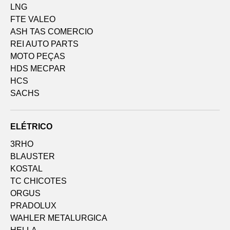
LNG
FTE VALEO
ASH TAS COMERCIO
REI AUTO PARTS
MOTO PEÇAS
HDS MECPAR
HCS
SACHS
ELÉTRICO
3RHO
BLAUSTER
KOSTAL
TC CHICOTES
ORGUS
PRADOLUX
WAHLER METALURGICA