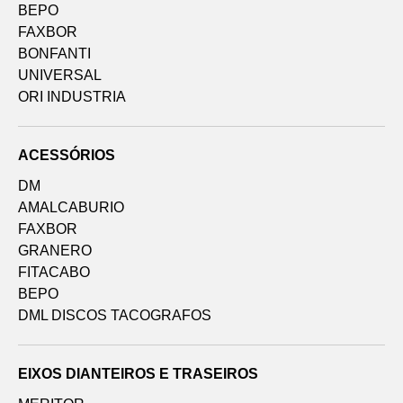
BEPO
FAXBOR
BONFANTI
UNIVERSAL
ORI INDUSTRIA
ACESSÓRIOS
DM
AMALCABURIO
FAXBOR
GRANERO
FITACABO
BEPO
DML DISCOS TACOGRAFOS
EIXOS DIANTEIROS E TRASEIROS