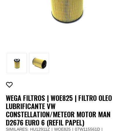
WEGA FILTROS | WOE825 | FILTRO OLEO
LUBRIFICANTE VW
CONSTELLATION/METEOR MOTOR MAN
D2676 EURO 6 (REFIL PAPEL)
SIMILARES:
HU12911Z
WOE825
07W115561D