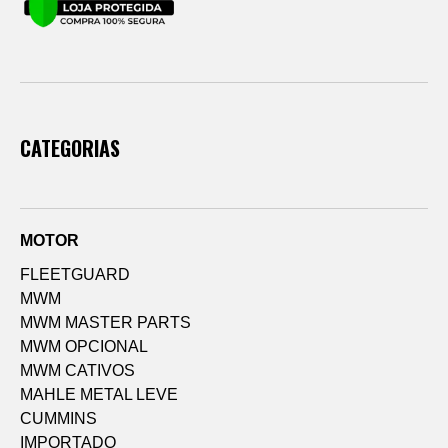
CATEGORIAS
MOTOR
FLEETGUARD
MWM
MWM MASTER PARTS
MWM OPCIONAL
MWM CATIVOS
MAHLE METAL LEVE
CUMMINS
IMPORTADO