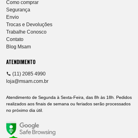
Como comprar
Segurança
Envio
Trocas e Devoluções
Trabalhe Conosco
Contato
Blog Msam
ATENDIMENTO
(11) 2085 4990
loja@msam.com.br
Atendimento de Segunda à Sexta-Feira, das 8h às 18h. Pedidos
realizados aos finais de semana ou feriados serão processados
no próximo dia útil.