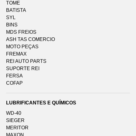
TOME
BATISTA
SYL
BINS
MDS FREIOS
ASH TAS COMERCIO
MOTO PEÇAS
FREMAX
REI AUTO PARTS
SUPORTE REI
FERSA
COFAP
LUBRIFICANTES E QUÍMICOS
WD-40
SIEGER
MERITOR
MAXON