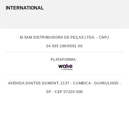
INTERNATIONAL
M.SAM DISTRIBUIDORA DE PEÇAS LTDA. - CNPJ
04.935.166/0001-50
PLATAFORMA:
AVENIDA SANTOS DUMONT, 2137 - CUMBICA - GUARULHOS -
SP - CEP 07220-000