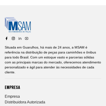
Situada em Guarulhos, há mais de 24 anos, a MSAM é
referência na distribuição de peças para caminhões e ônibus
para todo Brasil. Com um estoque vasto e parcerias sólidas
com as principais marcas do mercado, oferecemos atendimento
personalizado e ágil para atender às necessidades de cada
cliente.
EMPRESA
Empresa
Distribuidora Autorizada