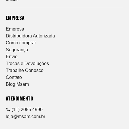
EMPRESA
Empresa
Distribuidora Autorizada
Como comprar
Segurança
Envio
Trocas e Devoluções
Trabalhe Conosco
Contato
Blog Msam
ATENDIMENTO
(11) 2085 4990
loja@msam.com.br