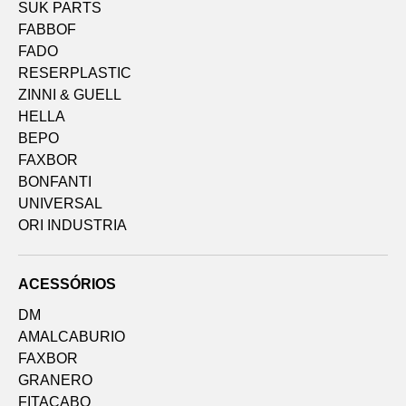
SUK PARTS
FABBOF
FADO
RESERPLASTIC
ZINNI & GUELL
HELLA
BEPO
FAXBOR
BONFANTI
UNIVERSAL
ORI INDUSTRIA
ACESSÓRIOS
DM
AMALCABURIO
FAXBOR
GRANERO
FITACABO