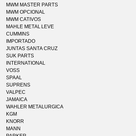
MWM MASTER PARTS
MWM OPCIONAL
MWM CATIVOS
MAHLE METAL LEVE
CUMMINS
IMPORTADO
JUNTAS SANTA CRUZ
SUK PARTS
INTERNATIONAL
VOSS
SPAAL
SUPRENS
VALPEC
JAMAICA
WAHLER METALURGICA
KGM
KNORR
MANN
PARKER