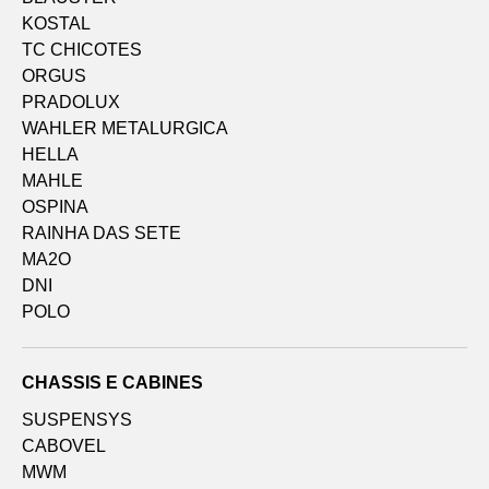
KOSTAL
TC CHICOTES
ORGUS
PRADOLUX
WAHLER METALURGICA
HELLA
MAHLE
OSPINA
RAINHA DAS SETE
MA2O
DNI
POLO
CHASSIS E CABINES
SUSPENSYS
CABOVEL
MWM