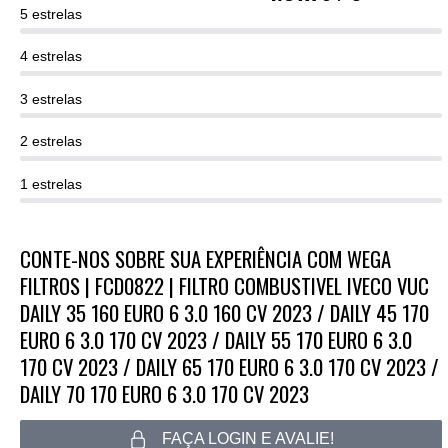
5 estrelas
4 estrelas
3 estrelas
2 estrelas
1 estrelas
CONTE-NOS SOBRE SUA EXPERIÊNCIA COM WEGA
FILTROS | FCD0822 | FILTRO COMBUSTIVEL IVECO VUC
DAILY 35 160 EURO 6 3.0 160 CV 2023 / DAILY 45 170
EURO 6 3.0 170 CV 2023 / DAILY 55 170 EURO 6 3.0
170 CV 2023 / DAILY 65 170 EURO 6 3.0 170 CV 2023 /
DAILY 70 170 EURO 6 3.0 170 CV 2023
FAÇA LOGIN E AVALIE!