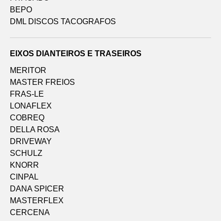
BEPO
DML DISCOS TACOGRAFOS
EIXOS DIANTEIROS E TRASEIROS
MERITOR
MASTER FREIOS
FRAS-LE
LONAFLEX
COBREQ
DELLA ROSA
DRIVEWAY
SCHULZ
KNORR
CINPAL
DANA SPICER
MASTERFLEX
CERCENA