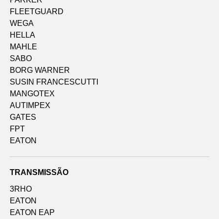
FLEETGUARD
WEGA
HELLA
MAHLE
SABO
BORG WARNER
SUSIN FRANCESCUTTI
MANGOTEX
AUTIMPEX
GATES
FPT
EATON
TRANSMISSÃO
3RHO
EATON
EATON EAP