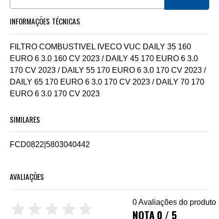
INFORMAÇÕES TÉCNICAS
FILTRO COMBUSTIVEL IVECO VUC DAILY 35 160
EURO 6 3.0 160 CV 2023 / DAILY 45 170 EURO 6 3.0
170 CV 2023 / DAILY 55 170 EURO 6 3.0 170 CV 2023 /
DAILY 65 170 EURO 6 3.0 170 CV 2023 / DAILY 70 170
EURO 6 3.0 170 CV 2023
SIMILARES
FCD0822
|
5803040442
AVALIAÇÕES
0 Avaliações do produto
NOTA 0 / 5