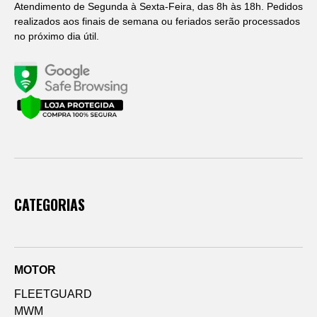
Atendimento de Segunda à Sexta-Feira, das 8h às 18h. Pedidos
realizados aos finais de semana ou feriados serão processados
no próximo dia útil.
CATEGORIAS
MOTOR
FLEETGUARD
MWM