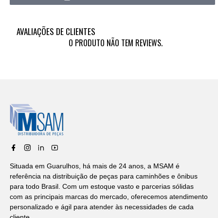
AVALIAÇÕES DE CLIENTES
O PRODUTO NÃO TEM REVIEWS.
Situada em Guarulhos, há mais de 24 anos, a MSAM é
referência na distribuição de peças para caminhões e ônibus
para todo Brasil. Com um estoque vasto e parcerias sólidas
com as principais marcas do mercado, oferecemos atendimento
personalizado e ágil para atender às necessidades de cada
cliente.