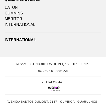
EATON
CUMMINS
MERITOR
INTERNATIONAL
INTERNATIONAL
M.SAM DISTRIBUIDORA DE PEÇAS LTDA. - CNPJ
04.935.166/0001-50
PLATAFORMA:
AVENIDA SANTOS DUMONT, 2137 - CUMBICA - GUARULHOS -