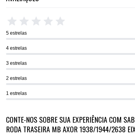
5 estrelas
4 estrelas
3 estrelas
2 estrelas
1 estrelas
CONTE-NOS SOBRE SUA EXPERIÊNCIA COM SABO
RODA TRASEIRA MB AXOR 1938/1944/2638 EIX