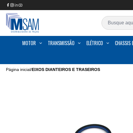
MOTOR
TRANSMISSÃO
ELÉTRICO
CHASSIS 
Página inicial
/
EIXOS DIANTEIROS E TRASEIROS