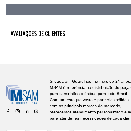
AVALIAÇÕES DE CLIENTES
Situada em Guarulhos, há mais de 24 anos,
MSAM é referência na distribuição de peça
para caminhões e ônibus para todo Brasil.
Com um estoque vasto e parcerias sólidas
com as principais marcas do mercado,
oferecemos atendimento personalizado e ág
para atender às necessidades de cada clien