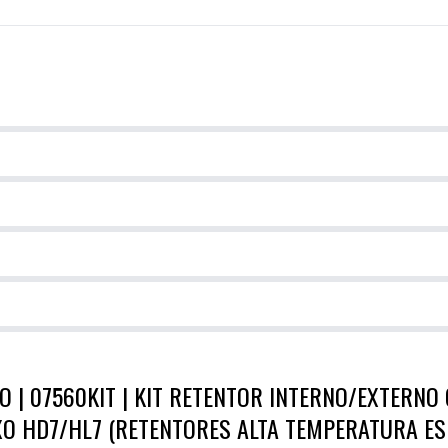
 | 07560KIT | KIT RETENTOR INTERNO/EXTERNO
O HD7/HL7 (RETENTORES ALTA TEMPERATURA ESP