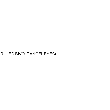
RL LED BIVOLT ANGEL EYES)