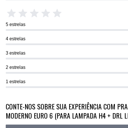
5 estrelas
4 estrelas
3 estrelas
2 estrelas
1 estrelas
CONTE-NOS SOBRE SUA EXPERIÊNCIA COM PRAD
MODERNO EURO 6 (PARA LAMPADA H4 + DRL LE