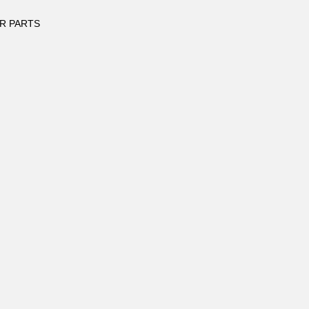
R PARTS