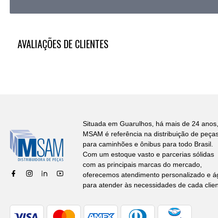
AVALIAÇÕES DE CLIENTES
Situada em Guarulhos, há mais de 24 anos,
MSAM é referência na distribuição de peça
para caminhões e ônibus para todo Brasil.
Com um estoque vasto e parcerias sólidas
com as principais marcas do mercado,
oferecemos atendimento personalizado e ág
para atender às necessidades de cada clien