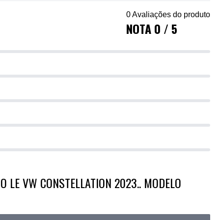
0 Avaliações do produto
NOTA 0 / 5
O LE VW CONSTELLATION 2023.. MODELO