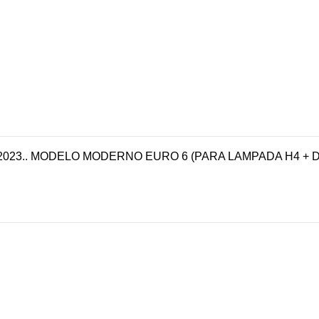
023.. MODELO MODERNO EURO 6 (PARA LAMPADA H4 + D