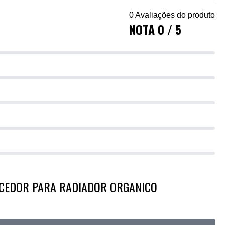
0 Avaliações do produto
NOTA 0 / 5
ECEDOR PARA RADIADOR ORGANICO