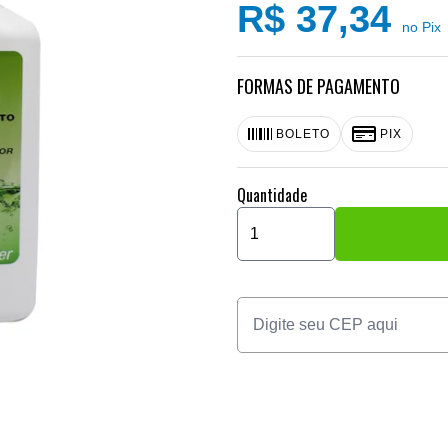
R$ 37,34
no Pix
FORMAS DE PAGAMENTO
BOLETO
PIX
Quantidade