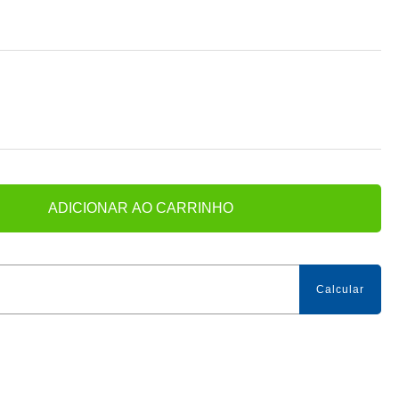
ADICIONAR AO CARRINHO