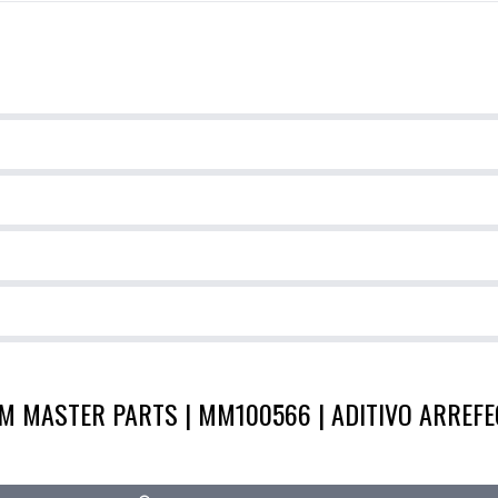
M MASTER PARTS | MM100566 | ADITIVO ARREF