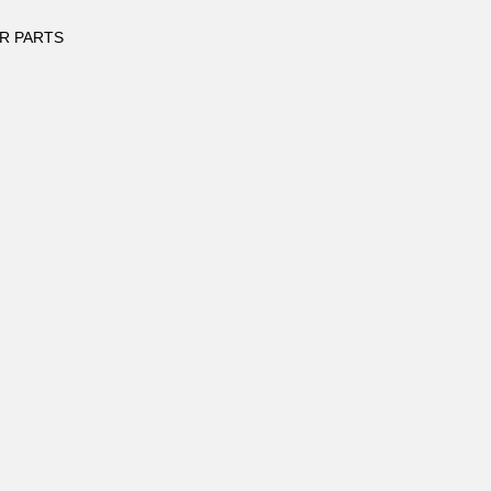
R PARTS