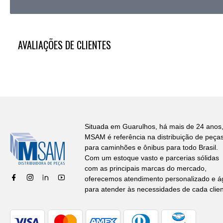
AVALIAÇÕES DE CLIENTES
Situada em Guarulhos, há mais de 24 anos,
MSAM é referência na distribuição de peça
para caminhões e ônibus para todo Brasil.
Com um estoque vasto e parcerias sólidas
com as principais marcas do mercado,
oferecemos atendimento personalizado e ág
para atender às necessidades de cada clien