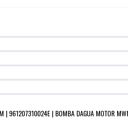
 | 961207310024E | BOMBA DAGUA MOTOR MWM 