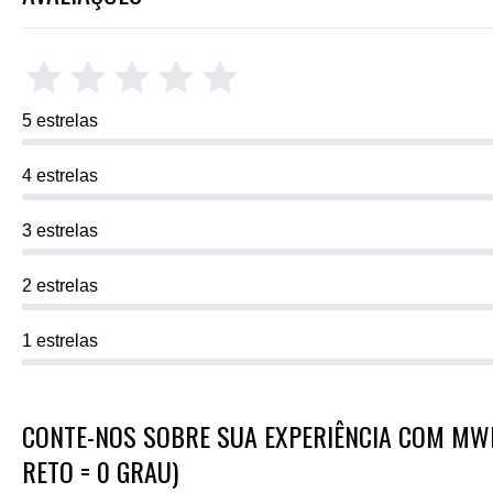
5 estrelas
4 estrelas
3 estrelas
2 estrelas
1 estrelas
CONTE-NOS SOBRE SUA EXPERIÊNCIA COM MWM
RETO = 0 GRAU)