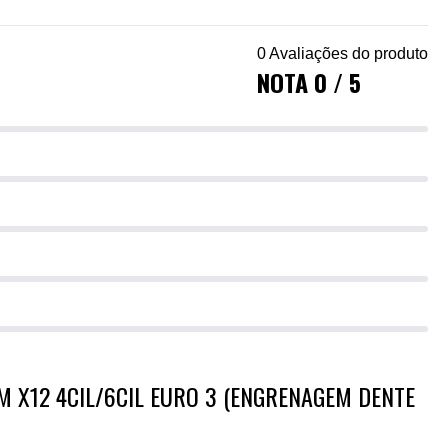
0 Avaliações do produto
NOTA 0 / 5
X12 4CIL/6CIL EURO 3 (ENGRENAGEM DENTE