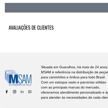
AVALIAÇÕES DE CLIENTES
Situada em Guarulhos, há mais de 24 anos,
MSAM é referência na distribuição de peça
para caminhões e ônibus para todo Brasil.
Com um estoque vasto e parcerias sólidas
com as principais marcas do mercado,
oferecemos atendimento personalizado e ág
para atender às necessidades de cada clien