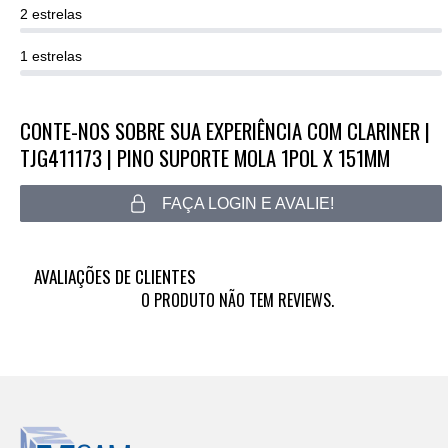
2 estrelas
1 estrelas
CONTE-NOS SOBRE SUA EXPERIÊNCIA COM CLARINER |
TJG411173 | PINO SUPORTE MOLA 1POL X 151MM
FAÇA LOGIN E AVALIE!
AVALIAÇÕES DE CLIENTES
O PRODUTO NÃO TEM REVIEWS.