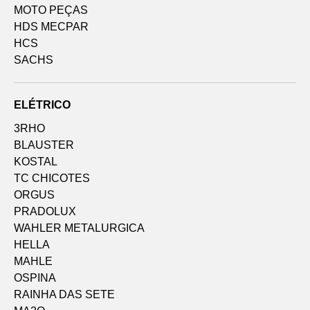
MOTO PEÇAS
HDS MECPAR
HCS
SACHS
ELÉTRICO
3RHO
BLAUSTER
KOSTAL
TC CHICOTES
ORGUS
PRADOLUX
WAHLER METALURGICA
HELLA
MAHLE
OSPINA
RAINHA DAS SETE