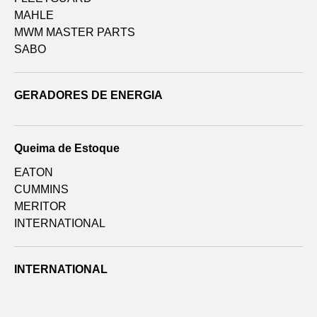
MAHLE
MWM MASTER PARTS
SABO
GERADORES DE ENERGIA
Queima de Estoque
EATON
CUMMINS
MERITOR
INTERNATIONAL
INTERNATIONAL