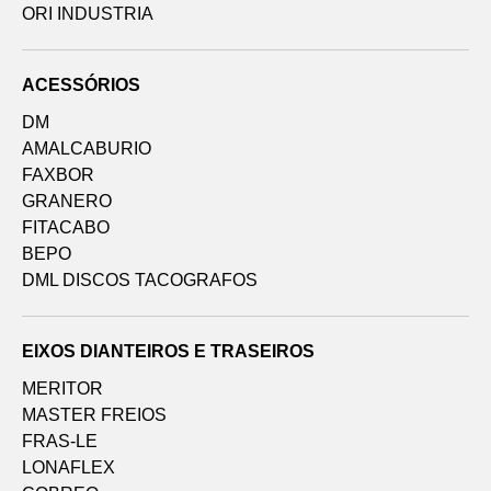
ORI INDUSTRIA
ACESSÓRIOS
DM
AMALCABURIO
FAXBOR
GRANERO
FITACABO
BEPO
DML DISCOS TACOGRAFOS
EIXOS DIANTEIROS E TRASEIROS
MERITOR
MASTER FREIOS
FRAS-LE
LONAFLEX