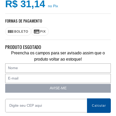
R$ 31,14
no Pix
FORMAS DE PAGAMENTO
BOLETO
PIX
PRODUTO ESGOTADO
Preencha os campos para ser avisado assim que o
produto voltar ao estoque!
AVISE-ME