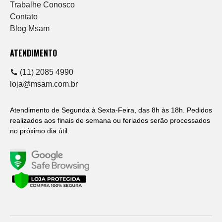
Trabalhe Conosco
Contato
Blog Msam
ATENDIMENTO
(11) 2085 4990
loja@msam.com.br
Atendimento de Segunda à Sexta-Feira, das 8h às 18h. Pedidos
realizados aos finais de semana ou feriados serão processados
no próximo dia útil.