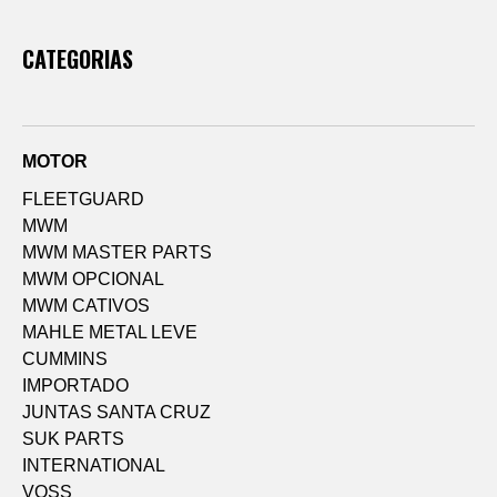
CATEGORIAS
MOTOR
FLEETGUARD
MWM
MWM MASTER PARTS
MWM OPCIONAL
MWM CATIVOS
MAHLE METAL LEVE
CUMMINS
IMPORTADO
JUNTAS SANTA CRUZ
SUK PARTS
INTERNATIONAL
VOSS