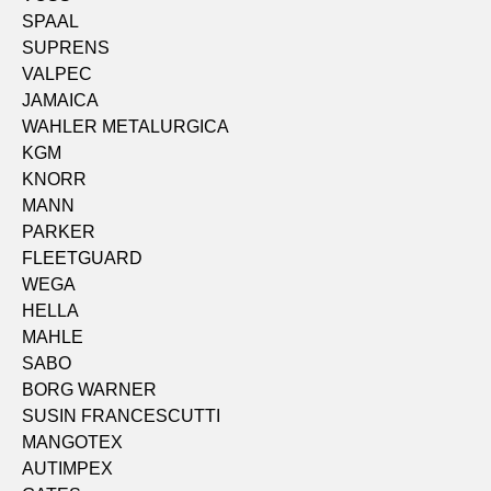
SPAAL
SUPRENS
VALPEC
JAMAICA
WAHLER METALURGICA
KGM
KNORR
MANN
PARKER
FLEETGUARD
WEGA
HELLA
MAHLE
SABO
BORG WARNER
SUSIN FRANCESCUTTI
MANGOTEX
AUTIMPEX