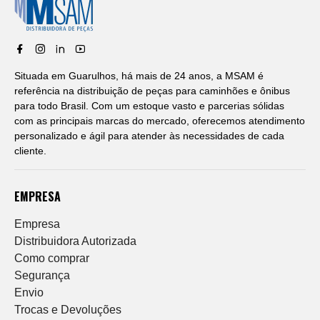
Situada em Guarulhos, há mais de 24 anos, a MSAM é
referência na distribuição de peças para caminhões e ônibus
para todo Brasil. Com um estoque vasto e parcerias sólidas
com as principais marcas do mercado, oferecemos atendimento
personalizado e ágil para atender às necessidades de cada
cliente.
EMPRESA
Empresa
Distribuidora Autorizada
Como comprar
Segurança
Envio
Trocas e Devoluções