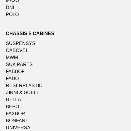
MA2O
DNI
POLO
CHASSIS E CABINES
SUSPENSYS
CABOVEL
MWM
SUK PARTS
FABBOF
FADO
RESERPLASTIC
ZINNI & GUELL
HELLA
BEPO
FAXBOR
BONFANTI
UNIVERSAL