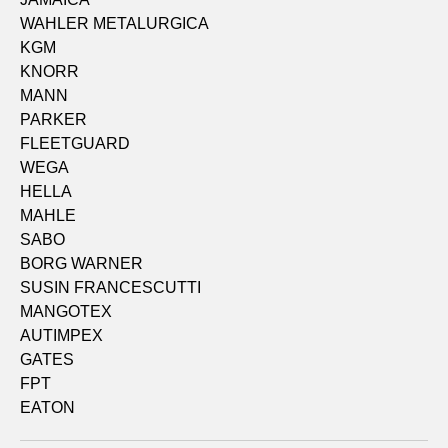
WAHLER METALURGICA
KGM
KNORR
MANN
PARKER
FLEETGUARD
WEGA
HELLA
MAHLE
SABO
BORG WARNER
SUSIN FRANCESCUTTI
MANGOTEX
AUTIMPEX
GATES
FPT
EATON