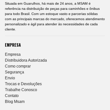
Situada em Guarulhos, há mais de 24 anos, a MSAM é
referência na distribuição de peças para caminhões e ônibus
para todo Brasil. Com um estoque vasto e parcerias sólidas
com as principais marcas do mercado, oferecemos atendimento
personalizado e ágil para atender às necessidades de cada
cliente.
EMPRESA
Empresa
Distribuidora Autorizada
Como comprar
Segurança
Envio
Trocas e Devoluções
Trabalhe Conosco
Contato
Blog Msam