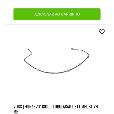
ADICIONAR AO CARRINHO
VOSS | 495462011800 | TUBULACAO DE COMBUSTIVEL
MB