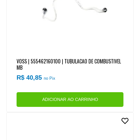
VOSS | 555462160100 | TUBULACAO DE COMBUSTIVEL
MB
R$ 40,85
no Pix
ADICIONAR AO CARRINHO