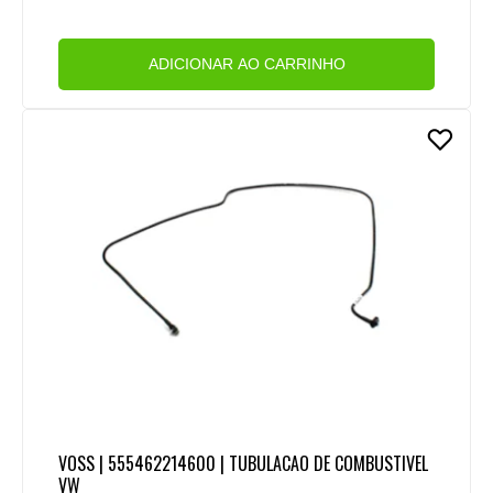
ADICIONAR AO CARRINHO
VOSS | 555462214600 | TUBULACAO DE COMBUSTIVEL
VW