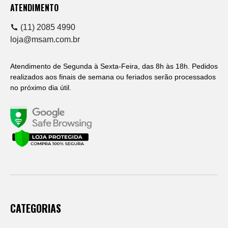
ATENDIMENTO
(11) 2085 4990
loja@msam.com.br
Atendimento de Segunda à Sexta-Feira, das 8h às 18h. Pedidos
realizados aos finais de semana ou feriados serão processados
no próximo dia útil.
CATEGORIAS