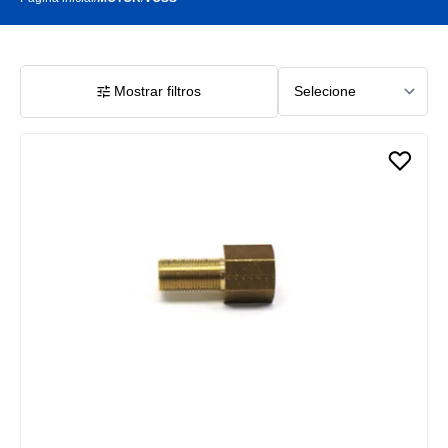
Mostrar filtros