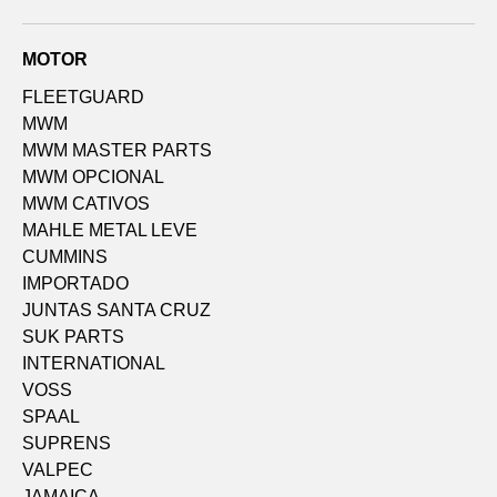
MOTOR
FLEETGUARD
MWM
MWM MASTER PARTS
MWM OPCIONAL
MWM CATIVOS
MAHLE METAL LEVE
CUMMINS
IMPORTADO
JUNTAS SANTA CRUZ
SUK PARTS
INTERNATIONAL
VOSS
SPAAL
SUPRENS
VALPEC
JAMAICA