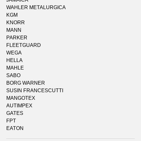
WAHLER METALURGICA
KGM
KNORR
MANN
PARKER
FLEETGUARD
WEGA
HELLA
MAHLE
SABO
BORG WARNER
SUSIN FRANCESCUTTI
MANGOTEX
AUTIMPEX
GATES
FPT
EATON