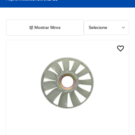
Mostrar filtros