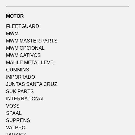
MOTOR
FLEETGUARD
MWM
MWM MASTER PARTS
MWM OPCIONAL
MWM CATIVOS
MAHLE METAL LEVE
CUMMINS
IMPORTADO
JUNTAS SANTA CRUZ
SUK PARTS
INTERNATIONAL
VOSS
SPAAL
SUPRENS
VALPEC
JAMAICA