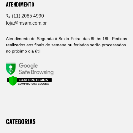
ATENDIMENTO
(11) 2085 4990
loja@msam.com.br
Atendimento de Segunda à Sexta-Feira, das 8h às 18h. Pedidos
realizados aos finais de semana ou feriados serão processados
no próximo dia útil.
CATEGORIAS