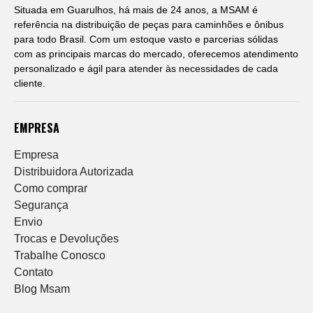
Situada em Guarulhos, há mais de 24 anos, a MSAM é
referência na distribuição de peças para caminhões e ônibus
para todo Brasil. Com um estoque vasto e parcerias sólidas
com as principais marcas do mercado, oferecemos atendimento
personalizado e ágil para atender às necessidades de cada
cliente.
EMPRESA
Empresa
Distribuidora Autorizada
Como comprar
Segurança
Envio
Trocas e Devoluções
Trabalhe Conosco
Contato
Blog Msam