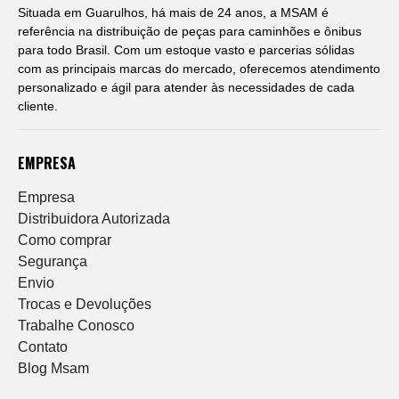
Situada em Guarulhos, há mais de 24 anos, a MSAM é
referência na distribuição de peças para caminhões e ônibus
para todo Brasil. Com um estoque vasto e parcerias sólidas
com as principais marcas do mercado, oferecemos atendimento
personalizado e ágil para atender às necessidades de cada
cliente.
EMPRESA
Empresa
Distribuidora Autorizada
Como comprar
Segurança
Envio
Trocas e Devoluções
Trabalhe Conosco
Contato
Blog Msam