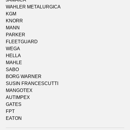
WAHLER METALURGICA
KGM
KNORR
MANN
PARKER
FLEETGUARD
WEGA
HELLA
MAHLE
SABO
BORG WARNER
SUSIN FRANCESCUTTI
MANGOTEX
AUTIMPEX
GATES
FPT
EATON