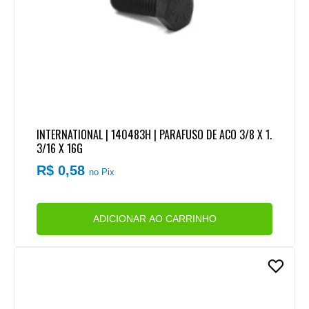
INTERNATIONAL | 140483H | PARAFUSO DE ACO 3/8 X 1.
3/16 X 16G
R$ 0,58
no Pix
ADICIONAR AO CARRINHO