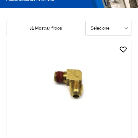
Mostrar filtros