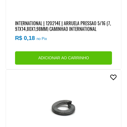
INTERNATIONAL | 120214E | ARRUELA PRESSAO 5/16 (7,
97X14,80X1,98MM) CAMINHAO INTERNATIONAL
R$ 0,18
no Pix
ADICIONAR AO CARRINHO