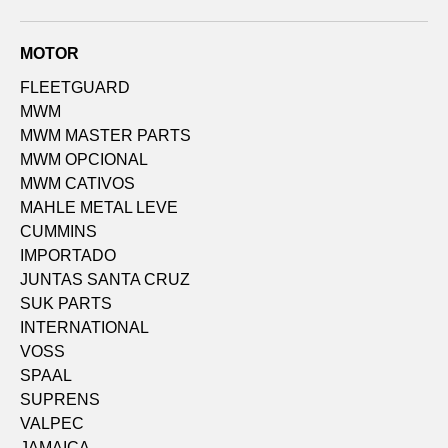
MOTOR
FLEETGUARD
MWM
MWM MASTER PARTS
MWM OPCIONAL
MWM CATIVOS
MAHLE METAL LEVE
CUMMINS
IMPORTADO
JUNTAS SANTA CRUZ
SUK PARTS
INTERNATIONAL
VOSS
SPAAL
SUPRENS
VALPEC
JAMAICA