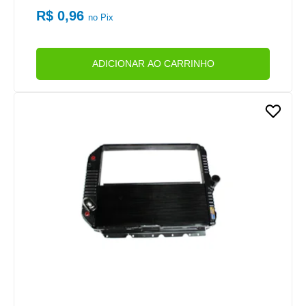
R$ 0,96
no Pix
ADICIONAR AO CARRINHO