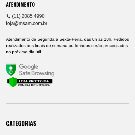
ATENDIMENTO
(11) 2085 4990
loja@msam.com.br
Atendimento de Segunda à Sexta-Feira, das 8h às 18h. Pedidos
realizados aos finais de semana ou feriados serão processados
no próximo dia útil.
CATEGORIAS