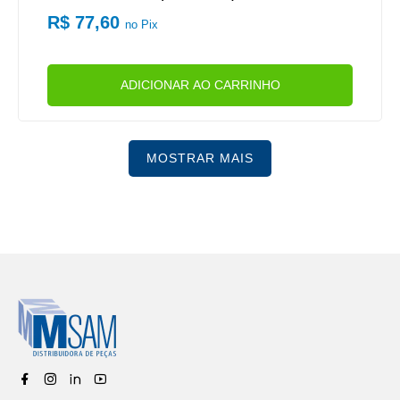
R$ 77,60
no Pix
ADICIONAR AO CARRINHO
MOSTRAR MAIS