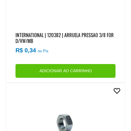
INTERNATIONAL | 120382 | ARRUELA PRESSAO 3/8 FOR
D/VW/MB
R$ 0,34
no Pix
ADICIONAR AO CARRINHO