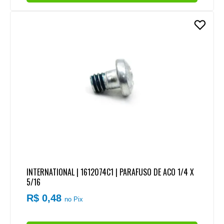
INTERNATIONAL | 1612074C1 | PARAFUSO DE ACO 1/4 X
5/16
R$ 0,48
no Pix