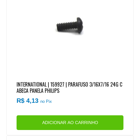
INTERNATIONAL | 159927 | PARAFUSO 3/16X7/16 24G C
ABECA PANELA PHILIPS
R$ 4,13
no Pix
ADICIONAR AO CARRINHO