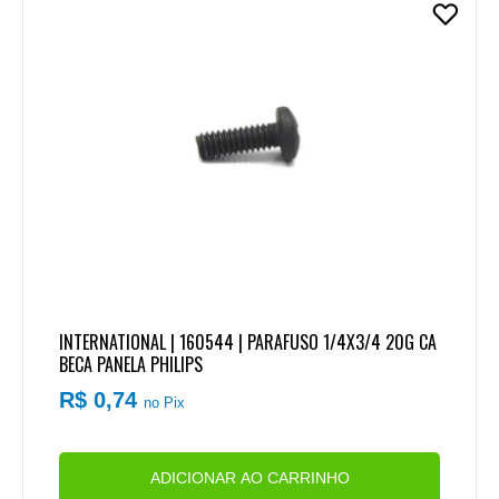
INTERNATIONAL | 160544 | PARAFUSO 1/4X3/4 20G CA
BECA PANELA PHILIPS
R$ 0,74
no Pix
ADICIONAR AO CARRINHO