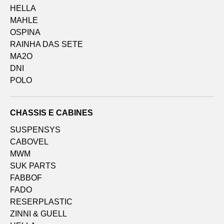
HELLA
MAHLE
OSPINA
RAINHA DAS SETE
MA2O
DNI
POLO
CHASSIS E CABINES
SUSPENSYS
CABOVEL
MWM
SUK PARTS
FABBOF
FADO
RESERPLASTIC
ZINNI & GUELL