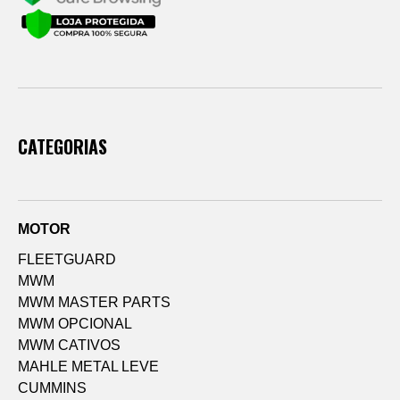
CATEGORIAS
MOTOR
FLEETGUARD
MWM
MWM MASTER PARTS
MWM OPCIONAL
MWM CATIVOS
MAHLE METAL LEVE
CUMMINS