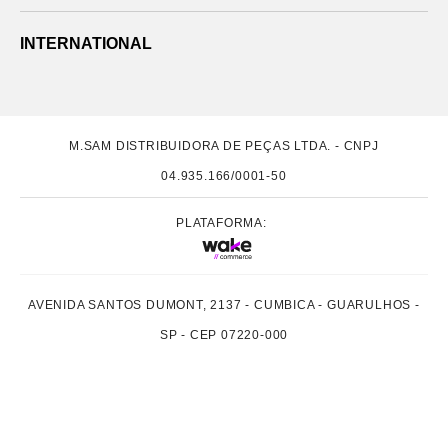
INTERNATIONAL
M.SAM DISTRIBUIDORA DE PEÇAS LTDA. - CNPJ
04.935.166/0001-50
PLATAFORMA:
AVENIDA SANTOS DUMONT, 2137 - CUMBICA - GUARULHOS -
SP - CEP 07220-000