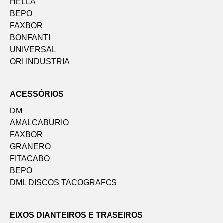
HELLA
BEPO
FAXBOR
BONFANTI
UNIVERSAL
ORI INDUSTRIA
ACESSÓRIOS
DM
AMALCABURIO
FAXBOR
GRANERO
FITACABO
BEPO
DML DISCOS TACOGRAFOS
EIXOS DIANTEIROS E TRASEIROS