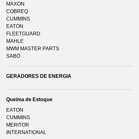
MAXON
COBREQ
CUMMINS
EATON
FLEETGUARD
MAHLE
MWM MASTER PARTS
SABO
GERADORES DE ENERGIA
Queima de Estoque
EATON
CUMMINS
MERITOR
INTERNATIONAL