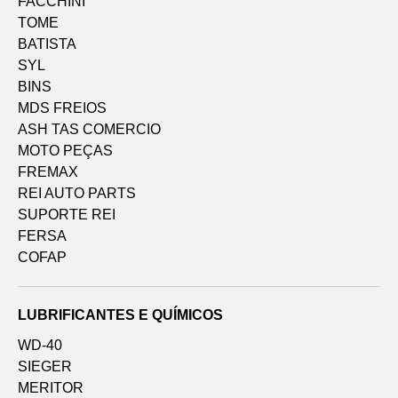
FACCHINI
TOME
BATISTA
SYL
BINS
MDS FREIOS
ASH TAS COMERCIO
MOTO PEÇAS
FREMAX
REI AUTO PARTS
SUPORTE REI
FERSA
COFAP
LUBRIFICANTES E QUÍMICOS
WD-40
SIEGER
MERITOR