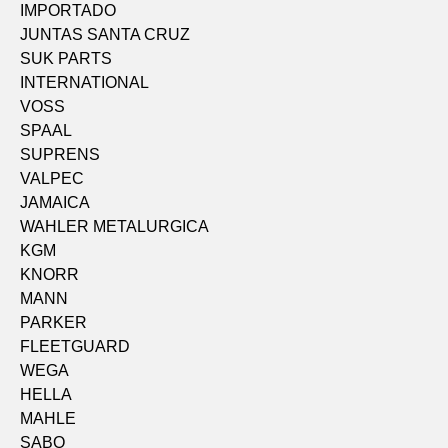
IMPORTADO
JUNTAS SANTA CRUZ
SUK PARTS
INTERNATIONAL
VOSS
SPAAL
SUPRENS
VALPEC
JAMAICA
WAHLER METALURGICA
KGM
KNORR
MANN
PARKER
FLEETGUARD
WEGA
HELLA
MAHLE
SABO