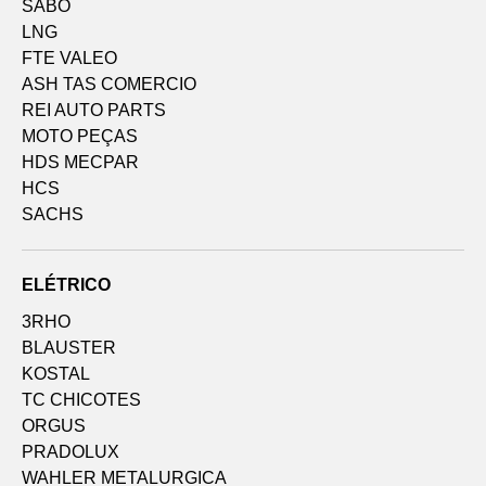
SABO
LNG
FTE VALEO
ASH TAS COMERCIO
REI AUTO PARTS
MOTO PEÇAS
HDS MECPAR
HCS
SACHS
ELÉTRICO
3RHO
BLAUSTER
KOSTAL
TC CHICOTES
ORGUS
PRADOLUX
WAHLER METALURGICA