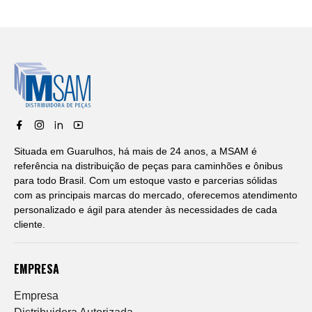
Situada em Guarulhos, há mais de 24 anos, a MSAM é
referência na distribuição de peças para caminhões e ônibus
para todo Brasil. Com um estoque vasto e parcerias sólidas
com as principais marcas do mercado, oferecemos atendimento
personalizado e ágil para atender às necessidades de cada
cliente.
EMPRESA
Empresa