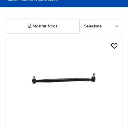
Mostrar filtros