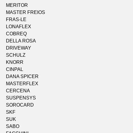
MERITOR
MASTER FREIOS
FRAS-LE
LONAFLEX
COBREQ
DELLA ROSA
DRIVEWAY
SCHULZ
KNORR
CINPAL
DANA SPICER
MASTERFLEX
CERCENA
SUSPENSYS
SOROCARD
SKF
SUK
SABO