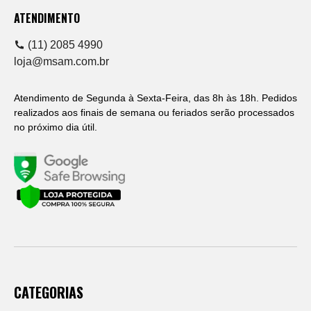
ATENDIMENTO
(11) 2085 4990
loja@msam.com.br
Atendimento de Segunda à Sexta-Feira, das 8h às 18h. Pedidos
realizados aos finais de semana ou feriados serão processados
no próximo dia útil.
CATEGORIAS