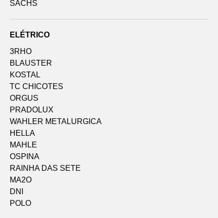
SACHS
ELÉTRICO
3RHO
BLAUSTER
KOSTAL
TC CHICOTES
ORGUS
PRADOLUX
WAHLER METALURGICA
HELLA
MAHLE
OSPINA
RAINHA DAS SETE
MA2O
DNI
POLO