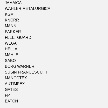
JAMAICA
WAHLER METALURGICA
KGM
KNORR
MANN
PARKER
FLEETGUARD
WEGA
HELLA
MAHLE
SABO
BORG WARNER
SUSIN FRANCESCUTTI
MANGOTEX
AUTIMPEX
GATES
FPT
EATON