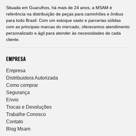
Situada em Guarulhos, há mais de 24 anos, a MSAM é
referência na distribuição de peças para caminhões e ônibus
para todo Brasil. Com um estoque vasto e parcerias sólidas
com as principais marcas do mercado, oferecemos atendimento
personalizado e ágil para atender às necessidades de cada
cliente.
EMPRESA
Empresa
Distribuidora Autorizada
Como comprar
Segurança
Envio
Trocas e Devoluções
Trabalhe Conosco
Contato
Blog Msam