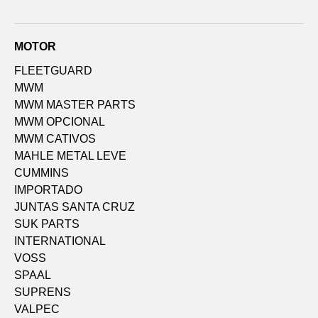
MOTOR
FLEETGUARD
MWM
MWM MASTER PARTS
MWM OPCIONAL
MWM CATIVOS
MAHLE METAL LEVE
CUMMINS
IMPORTADO
JUNTAS SANTA CRUZ
SUK PARTS
INTERNATIONAL
VOSS
SPAAL
SUPRENS
VALPEC