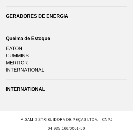
GERADORES DE ENERGIA
Queima de Estoque
EATON
CUMMINS
MERITOR
INTERNATIONAL
INTERNATIONAL
M.SAM DISTRIBUIDORA DE PEÇAS LTDA. - CNPJ
04.935.166/0001-50