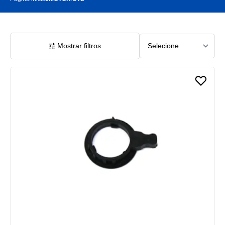
Mostrar filtros