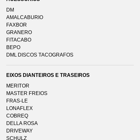
DM
AMALCABURIO
FAXBOR
GRANERO
FITACABO
BEPO
DML DISCOS TACOGRAFOS
EIXOS DIANTEIROS E TRASEIROS
MERITOR
MASTER FREIOS
FRAS-LE
LONAFLEX
COBREQ
DELLA ROSA
DRIVEWAY
SCHULZ