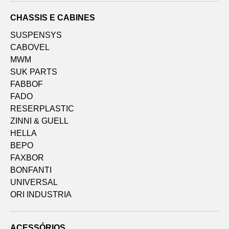
CHASSIS E CABINES
SUSPENSYS
CABOVEL
MWM
SUK PARTS
FABBOF
FADO
RESERPLASTIC
ZINNI & GUELL
HELLA
BEPO
FAXBOR
BONFANTI
UNIVERSAL
ORI INDUSTRIA
ACESSÓRIOS