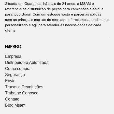
Situada em Guarulhos, há mais de 24 anos, a MSAM é
referência na distribuição de peças para caminhões e ônibus
para todo Brasil. Com um estoque vasto e parcerias sólidas
com as principais marcas do mercado, oferecemos atendimento
personalizado e ágil para atender às necessidades de cada
cliente.
EMPRESA
Empresa
Distribuidora Autorizada
Como comprar
Segurança
Envio
Trocas e Devoluções
Trabalhe Conosco
Contato
Blog Msam