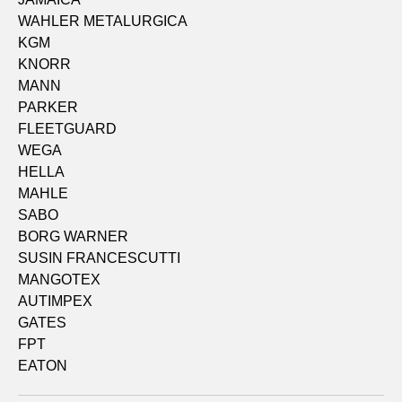
WAHLER METALURGICA
KGM
KNORR
MANN
PARKER
FLEETGUARD
WEGA
HELLA
MAHLE
SABO
BORG WARNER
SUSIN FRANCESCUTTI
MANGOTEX
AUTIMPEX
GATES
FPT
EATON