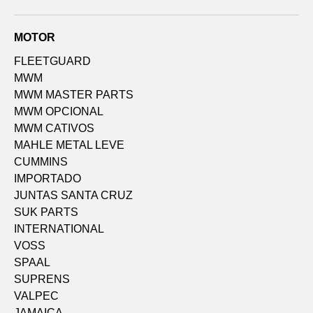
MOTOR
FLEETGUARD
MWM
MWM MASTER PARTS
MWM OPCIONAL
MWM CATIVOS
MAHLE METAL LEVE
CUMMINS
IMPORTADO
JUNTAS SANTA CRUZ
SUK PARTS
INTERNATIONAL
VOSS
SPAAL
SUPRENS
VALPEC
JAMAICA