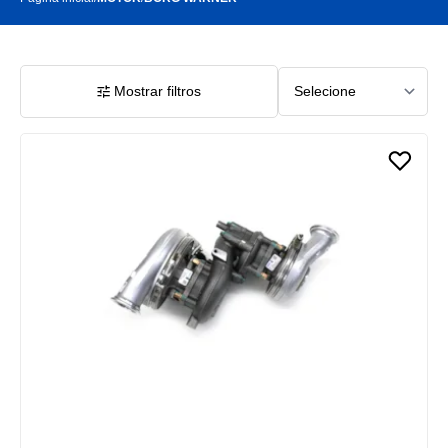
Mostrar filtros