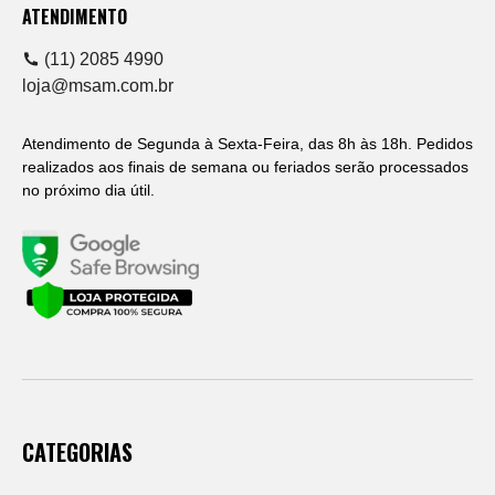
ATENDIMENTO
(11) 2085 4990
loja@msam.com.br
Atendimento de Segunda à Sexta-Feira, das 8h às 18h. Pedidos
realizados aos finais de semana ou feriados serão processados
no próximo dia útil.
CATEGORIAS