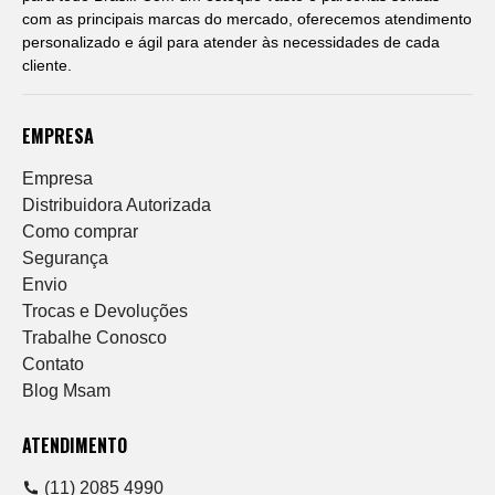
com as principais marcas do mercado, oferecemos atendimento
personalizado e ágil para atender às necessidades de cada
cliente.
EMPRESA
Empresa
Distribuidora Autorizada
Como comprar
Segurança
Envio
Trocas e Devoluções
Trabalhe Conosco
Contato
Blog Msam
ATENDIMENTO
(11) 2085 4990