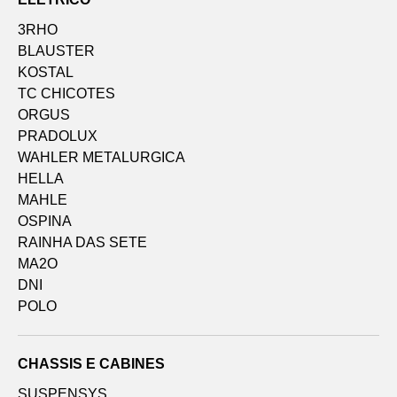
3RHO
BLAUSTER
KOSTAL
TC CHICOTES
ORGUS
PRADOLUX
WAHLER METALURGICA
HELLA
MAHLE
OSPINA
RAINHA DAS SETE
MA2O
DNI
POLO
CHASSIS E CABINES
SUSPENSYS