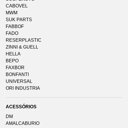
CABOVEL
MWM
SUK PARTS
FABBOF
FADO
RESERPLASTIC
ZINNI & GUELL
HELLA
BEPO
FAXBOR
BONFANTI
UNIVERSAL
ORI INDUSTRIA
ACESSÓRIOS
DM
AMALCABURIO