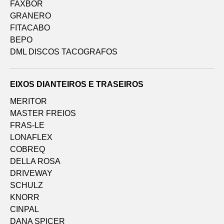
FAXBOR
GRANERO
FITACABO
BEPO
DML DISCOS TACOGRAFOS
EIXOS DIANTEIROS E TRASEIROS
MERITOR
MASTER FREIOS
FRAS-LE
LONAFLEX
COBREQ
DELLA ROSA
DRIVEWAY
SCHULZ
KNORR
CINPAL
DANA SPICER