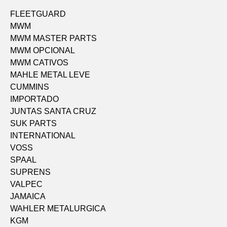
FLEETGUARD
MWM
MWM MASTER PARTS
MWM OPCIONAL
MWM CATIVOS
MAHLE METAL LEVE
CUMMINS
IMPORTADO
JUNTAS SANTA CRUZ
SUK PARTS
INTERNATIONAL
VOSS
SPAAL
SUPRENS
VALPEC
JAMAICA
WAHLER METALURGICA
KGM