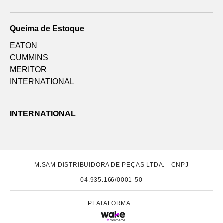
Queima de Estoque
EATON
CUMMINS
MERITOR
INTERNATIONAL
INTERNATIONAL
M.SAM DISTRIBUIDORA DE PEÇAS LTDA. - CNPJ
04.935.166/0001-50
PLATAFORMA: