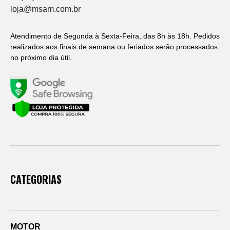
loja@msam.com.br
Atendimento de Segunda à Sexta-Feira, das 8h às 18h. Pedidos
realizados aos finais de semana ou feriados serão processados
no próximo dia útil.
CATEGORIAS
MOTOR