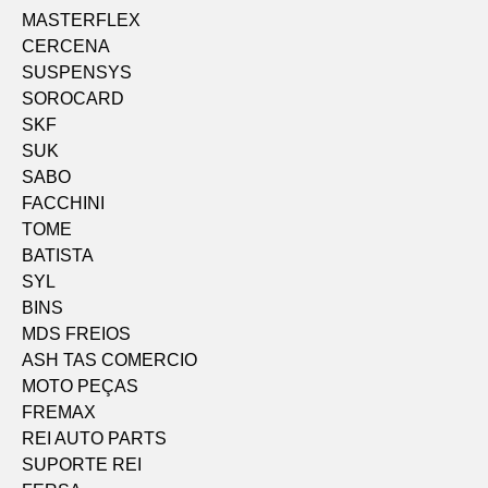
MASTERFLEX
CERCENA
SUSPENSYS
SOROCARD
SKF
SUK
SABO
FACCHINI
TOME
BATISTA
SYL
BINS
MDS FREIOS
ASH TAS COMERCIO
MOTO PEÇAS
FREMAX
REI AUTO PARTS
SUPORTE REI