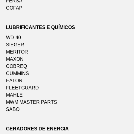
FERSA
COFAP
LUBRIFICANTES E QUÍMICOS
WD-40
SIEGER
MERITOR
MAXON
COBREQ
CUMMINS
EATON
FLEETGUARD
MAHLE
MWM MASTER PARTS
SABO
GERADORES DE ENERGIA