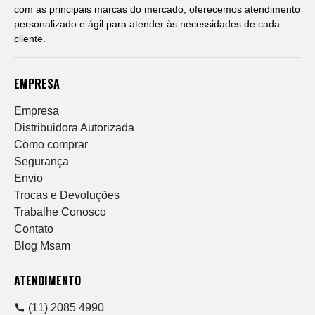
com as principais marcas do mercado, oferecemos atendimento
personalizado e ágil para atender às necessidades de cada
cliente.
EMPRESA
Empresa
Distribuidora Autorizada
Como comprar
Segurança
Envio
Trocas e Devoluções
Trabalhe Conosco
Contato
Blog Msam
ATENDIMENTO
(11) 2085 4990