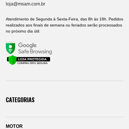
loja@msam.com.br
Atendimento de Segunda à Sexta-Feira, das 8h às 18h. Pedidos
realizados aos finais de semana ou feriados serão processados
no próximo dia útil.
CATEGORIAS
MOTOR