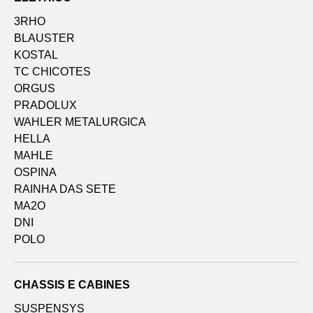
3RHO
BLAUSTER
KOSTAL
TC CHICOTES
ORGUS
PRADOLUX
WAHLER METALURGICA
HELLA
MAHLE
OSPINA
RAINHA DAS SETE
MA2O
DNI
POLO
CHASSIS E CABINES
SUSPENSYS