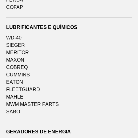
COFAP
LUBRIFICANTES E QUÍMICOS
WD-40
SIEGER
MERITOR
MAXON
COBREQ
CUMMINS
EATON
FLEETGUARD
MAHLE
MWM MASTER PARTS
SABO
GERADORES DE ENERGIA