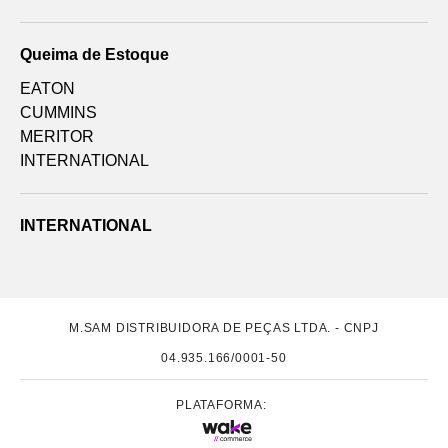
Queima de Estoque
EATON
CUMMINS
MERITOR
INTERNATIONAL
INTERNATIONAL
M.SAM DISTRIBUIDORA DE PEÇAS LTDA. - CNPJ
04.935.166/0001-50
PLATAFORMA: