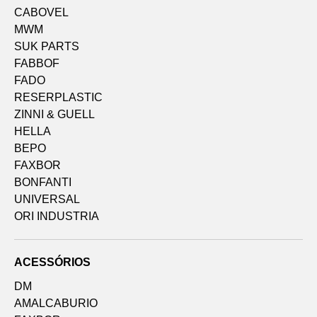
CABOVEL
MWM
SUK PARTS
FABBOF
FADO
RESERPLASTIC
ZINNI & GUELL
HELLA
BEPO
FAXBOR
BONFANTI
UNIVERSAL
ORI INDUSTRIA
ACESSÓRIOS
DM
AMALCABURIO