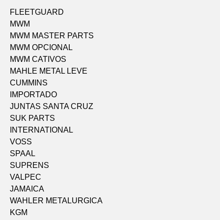
FLEETGUARD
MWM
MWM MASTER PARTS
MWM OPCIONAL
MWM CATIVOS
MAHLE METAL LEVE
CUMMINS
IMPORTADO
JUNTAS SANTA CRUZ
SUK PARTS
INTERNATIONAL
VOSS
SPAAL
SUPRENS
VALPEC
JAMAICA
WAHLER METALURGICA
KGM