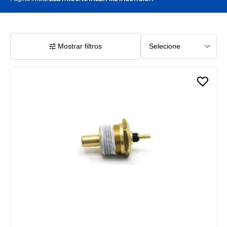
Mostrar filtros