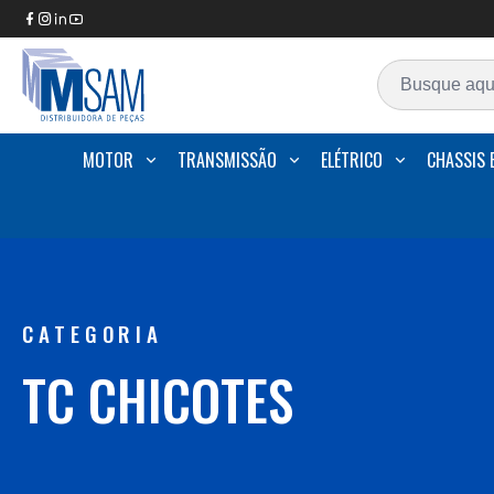
MOTOR
TRANSMISSÃO
ELÉTRICO
CHASSIS 
CATEGORIA
TC CHICOTES