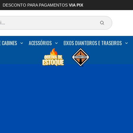
DESCONTO PARA PAGAMENTOS
VIA PIX
E CABINES
ACESSÓRIOS
EIXOS DIANTEIROS E TRASEIROS