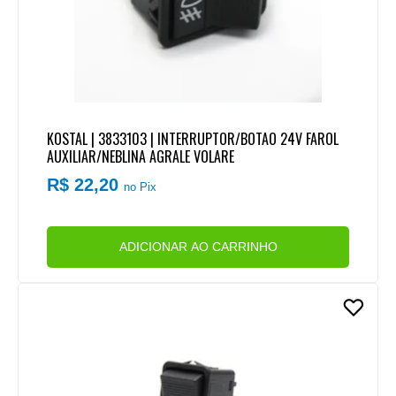
KOSTAL | 3833103 | INTERRUPTOR/BOTAO 24V FAROL
AUXILIAR/NEBLINA AGRALE VOLARE
R$ 22,20
no Pix
ADICIONAR AO CARRINHO