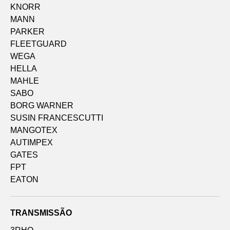
KNORR
MANN
PARKER
FLEETGUARD
WEGA
HELLA
MAHLE
SABO
BORG WARNER
SUSIN FRANCESCUTTI
MANGOTEX
AUTIMPEX
GATES
FPT
EATON
TRANSMISSÃO