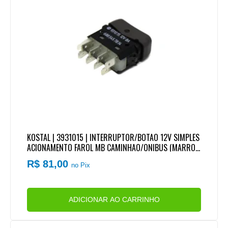
KOSTAL | 3931015 | INTERRUPTOR/BOTAO 12V SIMPLES
ACIONAMENTO FAROL MB CAMINHAO/ONIBUS (MARRO
M)
R$ 81,00
no Pix
ADICIONAR AO CARRINHO