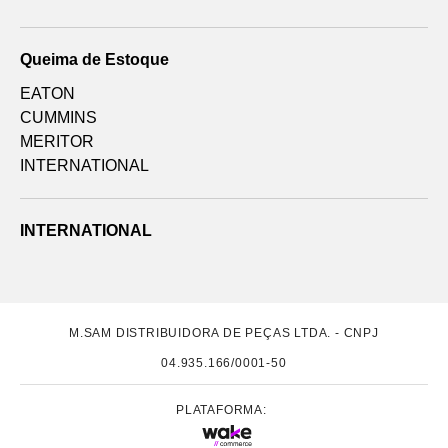
Queima de Estoque
EATON
CUMMINS
MERITOR
INTERNATIONAL
INTERNATIONAL
M.SAM DISTRIBUIDORA DE PEÇAS LTDA. - CNPJ
04.935.166/0001-50
PLATAFORMA: