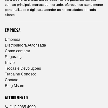
com as principais marcas do mercado, oferecemos atendimento
personalizado e ágil para atender às necessidades de cada
cliente.
EMPRESA
Empresa
Distribuidora Autorizada
Como comprar
Segurança
Envio
Trocas e Devoluções
Trabalhe Conosco
Contato
Blog Msam
ATENDIMENTO
(11) 2085 4990