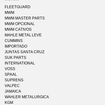
FLEETGUARD
MWM
MWM MASTER PARTS
MWM OPCIONAL
MWM CATIVOS
MAHLE METAL LEVE
CUMMINS
IMPORTADO
JUNTAS SANTA CRUZ
SUK PARTS
INTERNATIONAL
VOSS
SPAAL
SUPRENS
VALPEC
JAMAICA
WAHLER METALURGICA
KGM