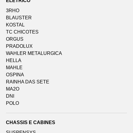
ELÉTRICO
3RHO
BLAUSTER
KOSTAL
TC CHICOTES
ORGUS
PRADOLUX
WAHLER METALURGICA
HELLA
MAHLE
OSPINA
RAINHA DAS SETE
MA2O
DNI
POLO
CHASSIS E CABINES
SUSPENSYS