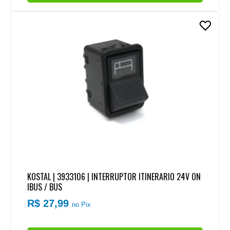
KOSTAL | 3933106 | INTERRUPTOR ITINERARIO 24V ON
IBUS / BUS
R$ 27,99
no Pix