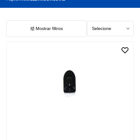
Mostrar filtros