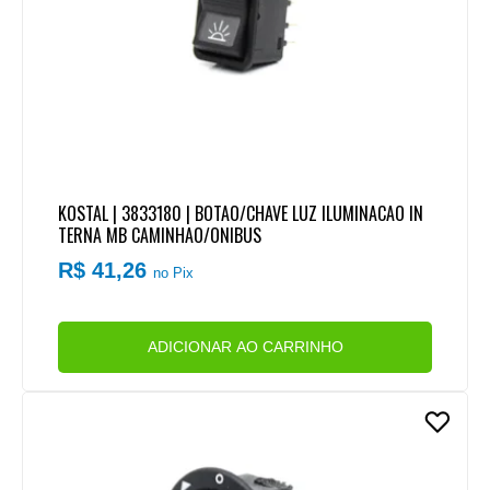
KOSTAL | 3833180 | BOTAO/CHAVE LUZ ILUMINACAO IN
TERNA MB CAMINHAO/ONIBUS
R$ 41,26
no Pix
ADICIONAR AO CARRINHO