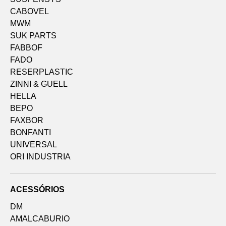
CABOVEL
MWM
SUK PARTS
FABBOF
FADO
RESERPLASTIC
ZINNI & GUELL
HELLA
BEPO
FAXBOR
BONFANTI
UNIVERSAL
ORI INDUSTRIA
ACESSÓRIOS
DM
AMALCABURIO