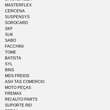
MASTERFLEX
CERCENA
SUSPENSYS
SOROCARD
SKF
SUK
SABO
FACCHINI
TOME
BATISTA
SYL
BINS
MDS FREIOS
ASH TAS COMERCIO
MOTO PEÇAS
FREMAX
REI AUTO PARTS
SUPORTE REI