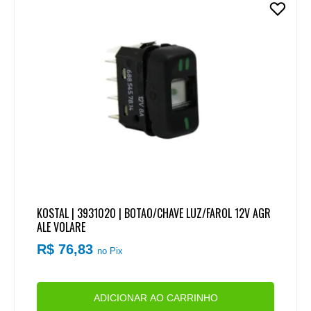
KOSTAL | 3931020 | BOTAO/CHAVE LUZ/FAROL 12V AGR
ALE VOLARE
R$ 76,83
no Pix
ADICIONAR AO CARRINHO