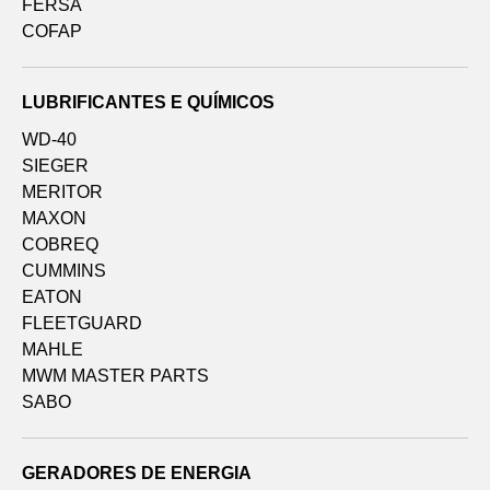
FERSA
COFAP
LUBRIFICANTES E QUÍMICOS
WD-40
SIEGER
MERITOR
MAXON
COBREQ
CUMMINS
EATON
FLEETGUARD
MAHLE
MWM MASTER PARTS
SABO
GERADORES DE ENERGIA