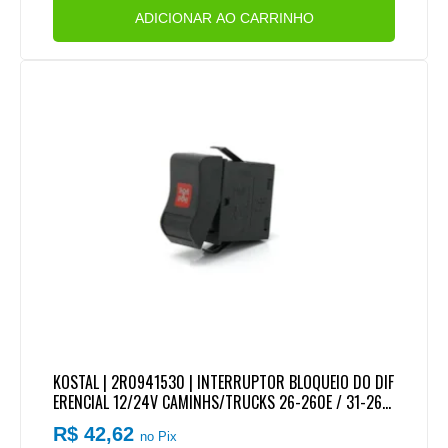
ADICIONAR AO CARRINHO
KOSTAL | 2R0941530 | INTERRUPTOR BLOQUEIO DO DIF
ERENCIAL 12/24V CAMINHS/TRUCKS 26-260E / 31-260
E
R$ 42,62
no Pix