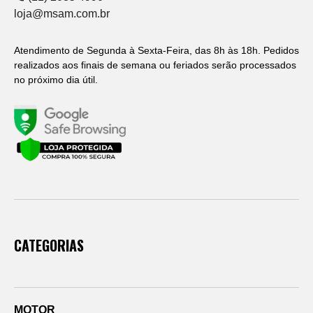
loja@msam.com.br
Atendimento de Segunda à Sexta-Feira, das 8h às 18h. Pedidos
realizados aos finais de semana ou feriados serão processados
no próximo dia útil.
CATEGORIAS
MOTOR