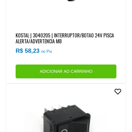
KOSTAL | 3040205 | INTERRUPTOR/BOTAO 24V PISCA
ALERTA/ADVERTENCIA MB
R$ 58,23
no Pix
ADICIONAR AO CARRINHO