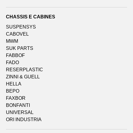
CHASSIS E CABINES
SUSPENSYS
CABOVEL
MWM
SUK PARTS
FABBOF
FADO
RESERPLASTIC
ZINNI & GUELL
HELLA
BEPO
FAXBOR
BONFANTI
UNIVERSAL
ORI INDUSTRIA