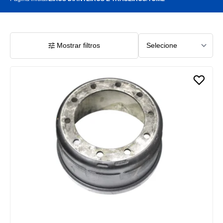
Mostrar filtros