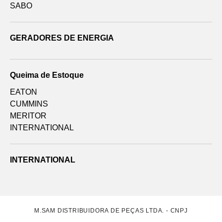
SABO
GERADORES DE ENERGIA
Queima de Estoque
EATON
CUMMINS
MERITOR
INTERNATIONAL
INTERNATIONAL
M.SAM DISTRIBUIDORA DE PEÇAS LTDA. - CNPJ