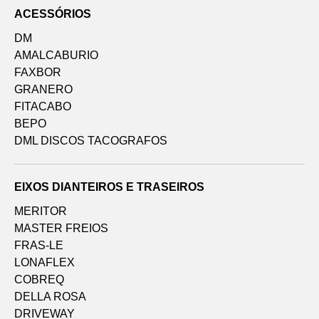
ACESSÓRIOS
DM
AMALCABURIO
FAXBOR
GRANERO
FITACABO
BEPO
DML DISCOS TACOGRAFOS
EIXOS DIANTEIROS E TRASEIROS
MERITOR
MASTER FREIOS
FRAS-LE
LONAFLEX
COBREQ
DELLA ROSA
DRIVEWAY