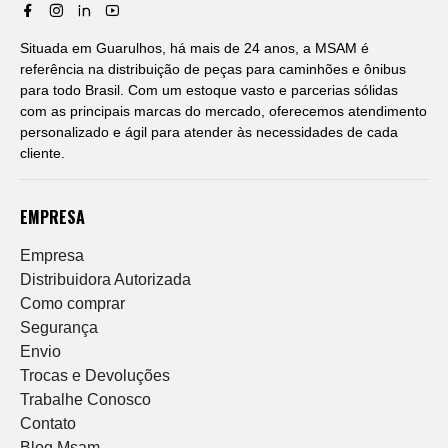
Situada em Guarulhos, há mais de 24 anos, a MSAM é
referência na distribuição de peças para caminhões e ônibus
para todo Brasil. Com um estoque vasto e parcerias sólidas
com as principais marcas do mercado, oferecemos atendimento
personalizado e ágil para atender às necessidades de cada
cliente.
EMPRESA
Empresa
Distribuidora Autorizada
Como comprar
Segurança
Envio
Trocas e Devoluções
Trabalhe Conosco
Contato
Blog Msam