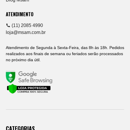
ATENDIMENTO
(11) 2085 4990
loja@msam.com.br
Atendimento de Segunda à Sexta-Feira, das 8h às 18h. Pedidos
realizados aos finais de semana ou feriados serão processados
no próximo dia útil.
CATEGORIAS