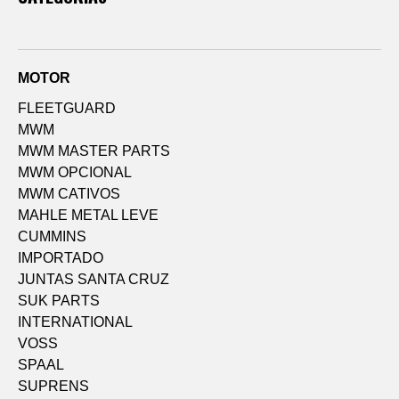
MOTOR
FLEETGUARD
MWM
MWM MASTER PARTS
MWM OPCIONAL
MWM CATIVOS
MAHLE METAL LEVE
CUMMINS
IMPORTADO
JUNTAS SANTA CRUZ
SUK PARTS
INTERNATIONAL
VOSS
SPAAL
SUPRENS