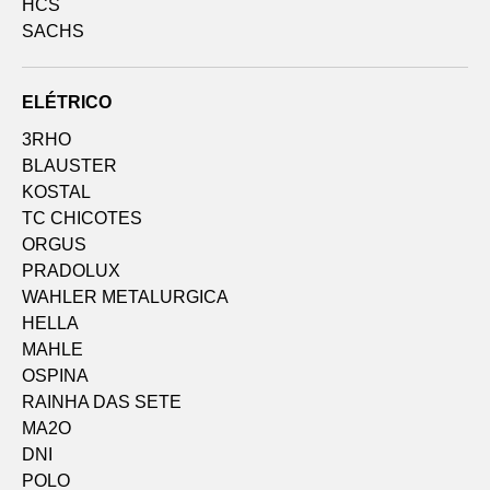
HCS
SACHS
ELÉTRICO
3RHO
BLAUSTER
KOSTAL
TC CHICOTES
ORGUS
PRADOLUX
WAHLER METALURGICA
HELLA
MAHLE
OSPINA
RAINHA DAS SETE
MA2O
DNI
POLO