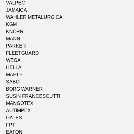
VALPEC
JAMAICA
WAHLER METALURGICA
KGM
KNORR
MANN
PARKER
FLEETGUARD
WEGA
HELLA
MAHLE
SABO
BORG WARNER
SUSIN FRANCESCUTTI
MANGOTEX
AUTIMPEX
GATES
FPT
EATON