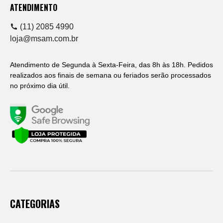
ATENDIMENTO
(11) 2085 4990
loja@msam.com.br
Atendimento de Segunda à Sexta-Feira, das 8h às 18h. Pedidos
realizados aos finais de semana ou feriados serão processados
no próximo dia útil.
CATEGORIAS