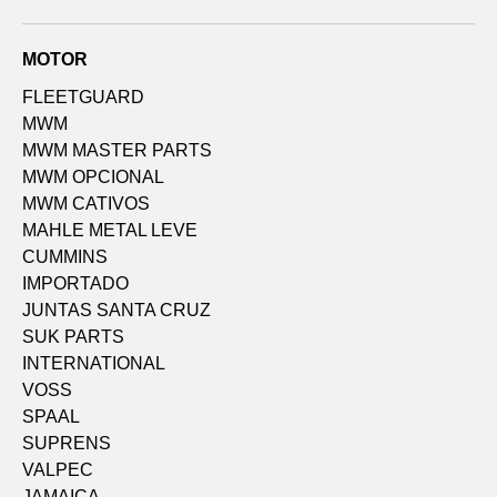
MOTOR
FLEETGUARD
MWM
MWM MASTER PARTS
MWM OPCIONAL
MWM CATIVOS
MAHLE METAL LEVE
CUMMINS
IMPORTADO
JUNTAS SANTA CRUZ
SUK PARTS
INTERNATIONAL
VOSS
SPAAL
SUPRENS
VALPEC
JAMAICA