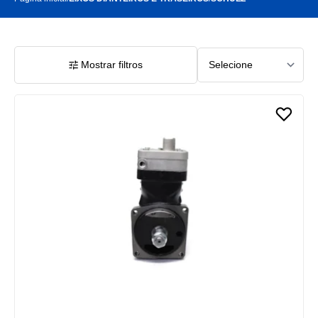
Mostrar filtros