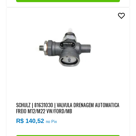
SCHULZ | 81631030 | VALVULA DRENAGEM AUTOMATICA
FREIO M12/M22 VW/FORD/MB
R$ 140,52
no Pix