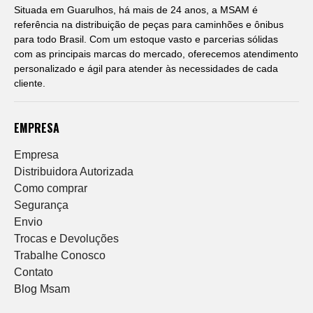
Situada em Guarulhos, há mais de 24 anos, a MSAM é
referência na distribuição de peças para caminhões e ônibus
para todo Brasil. Com um estoque vasto e parcerias sólidas
com as principais marcas do mercado, oferecemos atendimento
personalizado e ágil para atender às necessidades de cada
cliente.
EMPRESA
Empresa
Distribuidora Autorizada
Como comprar
Segurança
Envio
Trocas e Devoluções
Trabalhe Conosco
Contato
Blog Msam