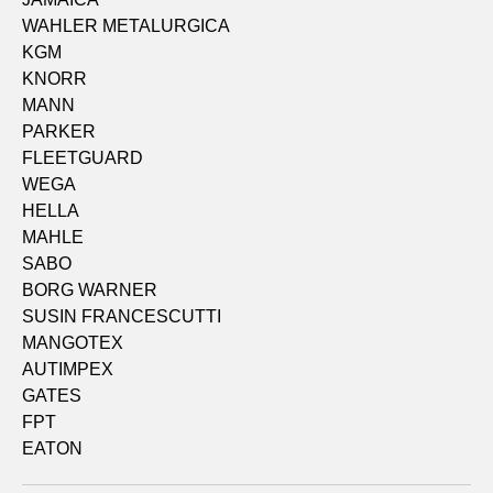
WAHLER METALURGICA
KGM
KNORR
MANN
PARKER
FLEETGUARD
WEGA
HELLA
MAHLE
SABO
BORG WARNER
SUSIN FRANCESCUTTI
MANGOTEX
AUTIMPEX
GATES
FPT
EATON