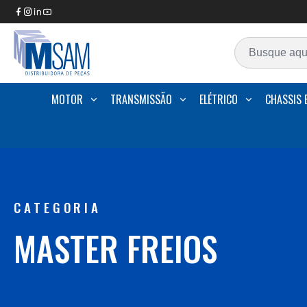
MOTOR
TRANSMISSÃO
ELÉTRICO
CHASSIS 
CATEGORIA
MASTER FREIOS