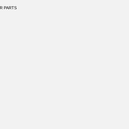
R PARTS