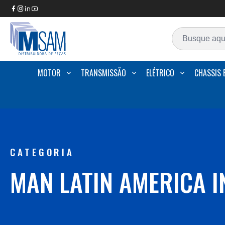
MOTOR
TRANSMISSÃO
ELÉTRICO
CHASSIS 
CATEGORIA
MAN LATIN AMERICA I