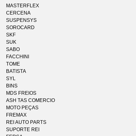
MASTERFLEX
CERCENA
SUSPENSYS
SOROCARD
SKF
SUK
SABO
FACCHINI
TOME
BATISTA
SYL
BINS
MDS FREIOS
ASH TAS COMERCIO
MOTO PEÇAS
FREMAX
REI AUTO PARTS
SUPORTE REI