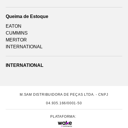
Queima de Estoque
EATON
CUMMINS
MERITOR
INTERNATIONAL
INTERNATIONAL
M.SAM DISTRIBUIDORA DE PEÇAS LTDA. - CNPJ
04.935.166/0001-50
PLATAFORMA: