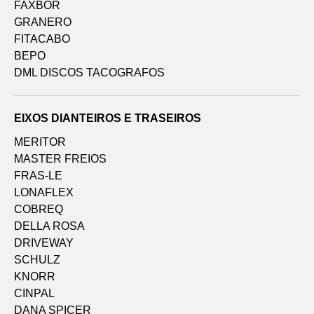
FAXBOR
GRANERO
FITACABO
BEPO
DML DISCOS TACOGRAFOS
EIXOS DIANTEIROS E TRASEIROS
MERITOR
MASTER FREIOS
FRAS-LE
LONAFLEX
COBREQ
DELLA ROSA
DRIVEWAY
SCHULZ
KNORR
CINPAL
DANA SPICER