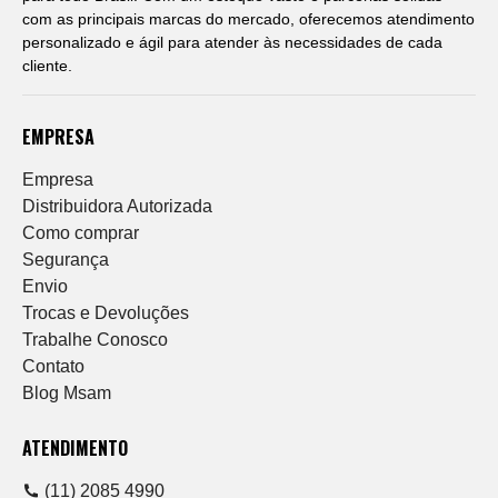
com as principais marcas do mercado, oferecemos atendimento
personalizado e ágil para atender às necessidades de cada
cliente.
EMPRESA
Empresa
Distribuidora Autorizada
Como comprar
Segurança
Envio
Trocas e Devoluções
Trabalhe Conosco
Contato
Blog Msam
ATENDIMENTO
(11) 2085 4990