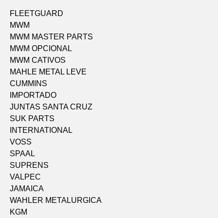
FLEETGUARD
MWM
MWM MASTER PARTS
MWM OPCIONAL
MWM CATIVOS
MAHLE METAL LEVE
CUMMINS
IMPORTADO
JUNTAS SANTA CRUZ
SUK PARTS
INTERNATIONAL
VOSS
SPAAL
SUPRENS
VALPEC
JAMAICA
WAHLER METALURGICA
KGM