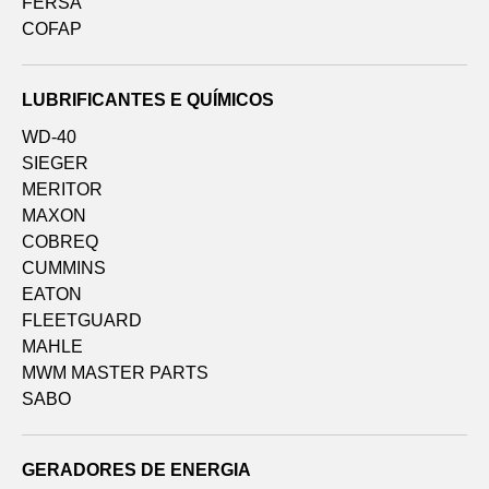
FERSA
COFAP
LUBRIFICANTES E QUÍMICOS
WD-40
SIEGER
MERITOR
MAXON
COBREQ
CUMMINS
EATON
FLEETGUARD
MAHLE
MWM MASTER PARTS
SABO
GERADORES DE ENERGIA