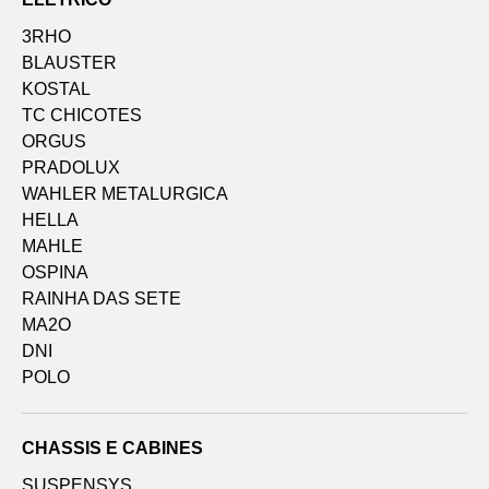
3RHO
BLAUSTER
KOSTAL
TC CHICOTES
ORGUS
PRADOLUX
WAHLER METALURGICA
HELLA
MAHLE
OSPINA
RAINHA DAS SETE
MA2O
DNI
POLO
CHASSIS E CABINES
SUSPENSYS