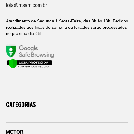
loja@msam.com.br
Atendimento de Segunda à Sexta-Feira, das 8h às 18h. Pedidos
realizados aos finais de semana ou feriados serão processados
no próximo dia útil.
CATEGORIAS
MOTOR