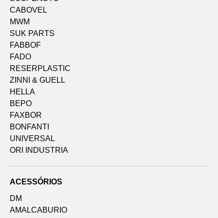
CABOVEL
MWM
SUK PARTS
FABBOF
FADO
RESERPLASTIC
ZINNI & GUELL
HELLA
BEPO
FAXBOR
BONFANTI
UNIVERSAL
ORI INDUSTRIA
ACESSÓRIOS
DM
AMALCABURIO