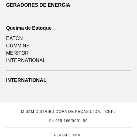
GERADORES DE ENERGIA
Queima de Estoque
EATON
CUMMINS
MERITOR
INTERNATIONAL
INTERNATIONAL
M.SAM DISTRIBUIDORA DE PEÇAS LTDA. - CNPJ
04.935.166/0001-50
PLATAFORMA: