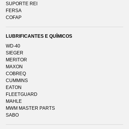
SUPORTE REI
FERSA
COFAP
LUBRIFICANTES E QUÍMICOS
WD-40
SIEGER
MERITOR
MAXON
COBREQ
CUMMINS
EATON
FLEETGUARD
MAHLE
MWM MASTER PARTS
SABO