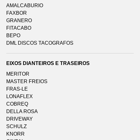
AMALCABURIO
FAXBOR
GRANERO
FITACABO
BEPO
DML DISCOS TACOGRAFOS
EIXOS DIANTEIROS E TRASEIROS
MERITOR
MASTER FREIOS
FRAS-LE
LONAFLEX
COBREQ
DELLA ROSA
DRIVEWAY
SCHULZ
KNORR