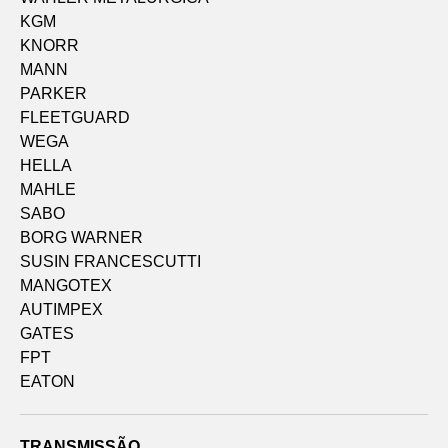
KGM
KNORR
MANN
PARKER
FLEETGUARD
WEGA
HELLA
MAHLE
SABO
BORG WARNER
SUSIN FRANCESCUTTI
MANGOTEX
AUTIMPEX
GATES
FPT
EATON
TRANSMISSÃO