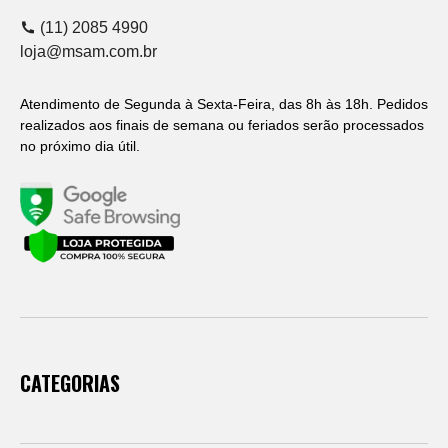
(11) 2085 4990
loja@msam.com.br
Atendimento de Segunda à Sexta-Feira, das 8h às 18h. Pedidos
realizados aos finais de semana ou feriados serão processados
no próximo dia útil.
CATEGORIAS