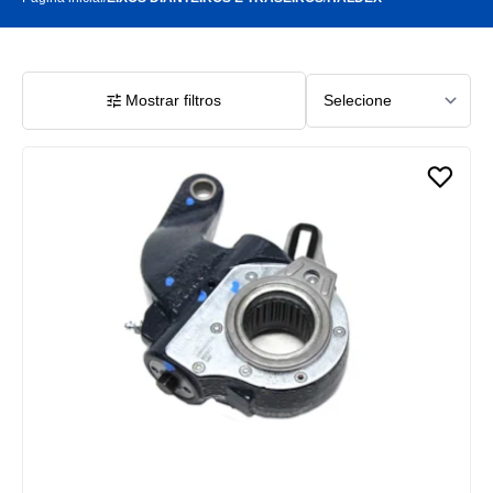
Mostrar filtros