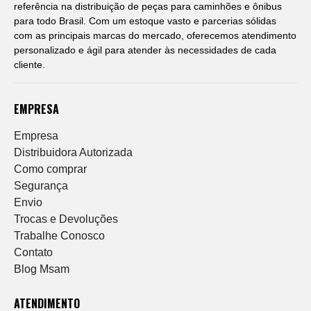
referência na distribuição de peças para caminhões e ônibus
para todo Brasil. Com um estoque vasto e parcerias sólidas
com as principais marcas do mercado, oferecemos atendimento
personalizado e ágil para atender às necessidades de cada
cliente.
EMPRESA
Empresa
Distribuidora Autorizada
Como comprar
Segurança
Envio
Trocas e Devoluções
Trabalhe Conosco
Contato
Blog Msam
ATENDIMENTO