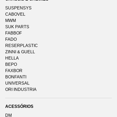
SUSPENSYS
CABOVEL
MWM
SUK PARTS
FABBOF
FADO
RESERPLASTIC
ZINNI & GUELL
HELLA
BEPO
FAXBOR
BONFANTI
UNIVERSAL
ORI INDUSTRIA
ACESSÓRIOS
DM