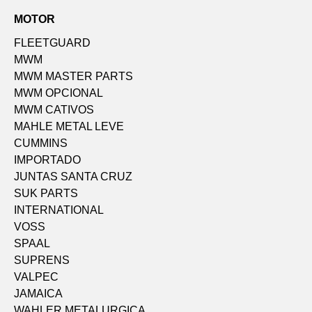
MOTOR
FLEETGUARD
MWM
MWM MASTER PARTS
MWM OPCIONAL
MWM CATIVOS
MAHLE METAL LEVE
CUMMINS
IMPORTADO
JUNTAS SANTA CRUZ
SUK PARTS
INTERNATIONAL
VOSS
SPAAL
SUPRENS
VALPEC
JAMAICA
WAHLER METALURGICA