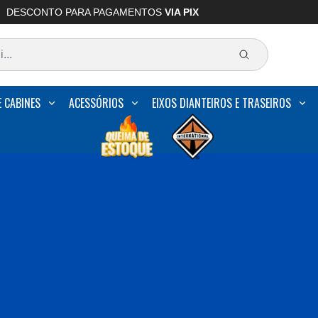
DESCONTO PARA PAGAMENTOS
VIA PIX
E CABINES
ACESSÓRIOS
EIXOS DIANTEIROS E TRASEIROS