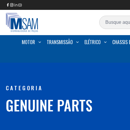
MOTOR
TRANSMISSÃO
ELÉTRICO
CHASSIS 
CATEGORIA
GENUINE PARTS