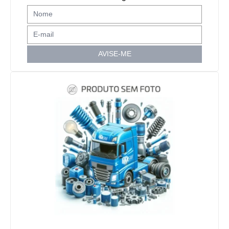
AVISE-ME