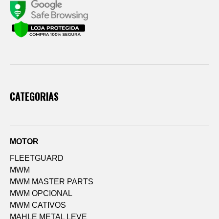
CATEGORIAS
MOTOR
FLEETGUARD
MWM
MWM MASTER PARTS
MWM OPCIONAL
MWM CATIVOS
MAHLE METAL LEVE