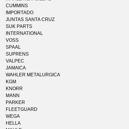
CUMMINS
IMPORTADO
JUNTAS SANTA CRUZ
SUK PARTS
INTERNATIONAL
VOSS
SPAAL
SUPRENS
VALPEC
JAMAICA
WAHLER METALURGICA
KGM
KNORR
MANN
PARKER
FLEETGUARD
WEGA
HELLA