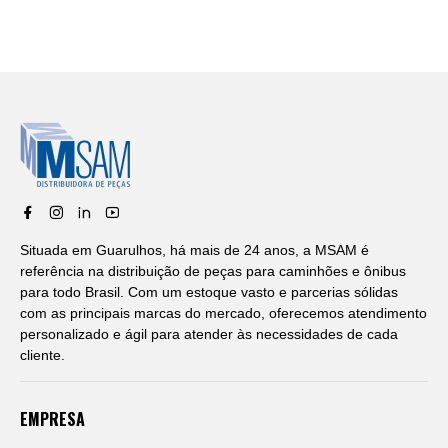
Situada em Guarulhos, há mais de 24 anos, a MSAM é
referência na distribuição de peças para caminhões e ônibus
para todo Brasil. Com um estoque vasto e parcerias sólidas
com as principais marcas do mercado, oferecemos atendimento
personalizado e ágil para atender às necessidades de cada
cliente.
EMPRESA