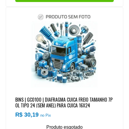
BINS | GC0100 | DIAFRAGMA CUICA FREIO TAMANHO 7P
OL TIPO 24 (SEM ANEL) PARA CUICA 16X24
R$ 30,19
no Pix
Produto esgotado