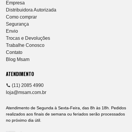
Empresa
Distribuidora Autorizada
Como comprar
Segurança
Envio
Trocas e Devoluções
Trabalhe Conosco
Contato
Blog Msam
ATENDIMENTO
(11) 2085 4990
loja@msam.com.br
Atendimento de Segunda à Sexta-Feira, das 8h às 18h. Pedidos
realizados aos finais de semana ou feriados serão processados
no próximo dia útil.