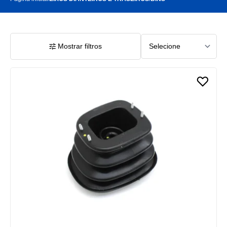
Mostrar filtros