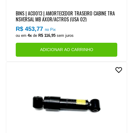
BINS | AC0013 | AMORTECEDOR TRASEIRO CABINE TRA
NSVERSAL MB AXOR/ACTROS (USA 02)
R$ 453,77
no Pix
ou em
4x
de
R$ 116,95
sem juros
ADICIONAR AO CARRINHO