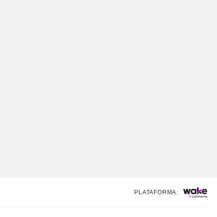
PLATAFORMA: