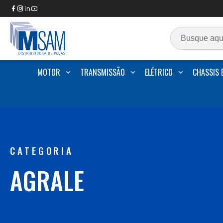
MOTOR
TRANSMISSÃO
ELÉTRICO
CHASSIS 
CATEGORIA
AGRALE