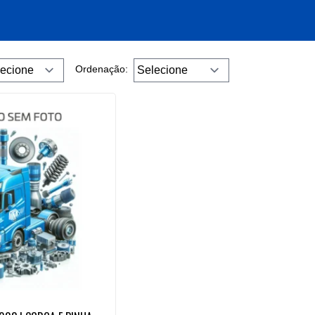
Ordenação: