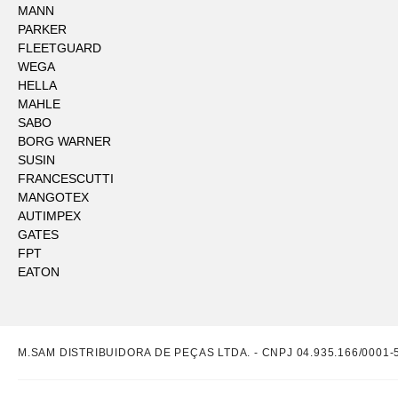
MANN
PARKER
FLEETGUARD
WEGA
HELLA
MAHLE
SABO
BORG WARNER
SUSIN
FRANCESCUTTI
MANGOTEX
AUTIMPEX
GATES
FPT
EATON
M.SAM DISTRIBUIDORA DE PEÇAS LTDA. - CNPJ 04.935.166/0001-