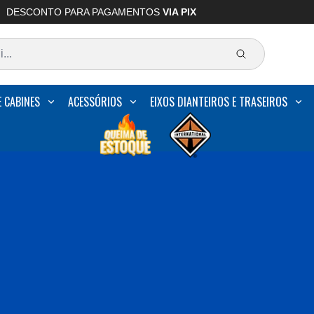
DESCONTO PARA PAGAMENTOS
VIA PIX
E CABINES
ACESSÓRIOS
EIXOS DIANTEIROS E TRASEIROS