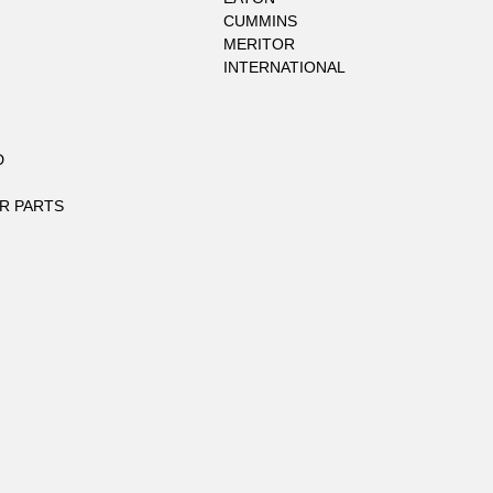
CUMMINS
MERITOR
INTERNATIONAL
D
R PARTS