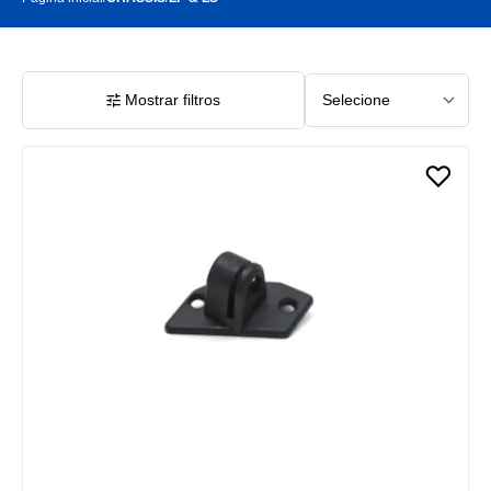
Mostrar filtros