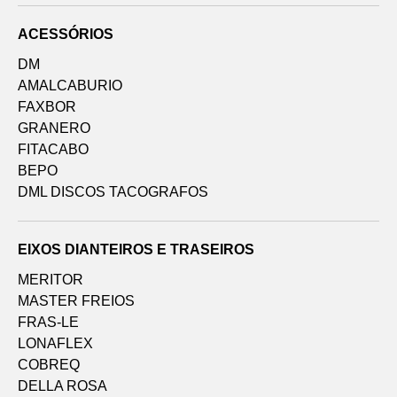
ACESSÓRIOS
DM
AMALCABURIO
FAXBOR
GRANERO
FITACABO
BEPO
DML DISCOS TACOGRAFOS
EIXOS DIANTEIROS E TRASEIROS
MERITOR
MASTER FREIOS
FRAS-LE
LONAFLEX
COBREQ
DELLA ROSA