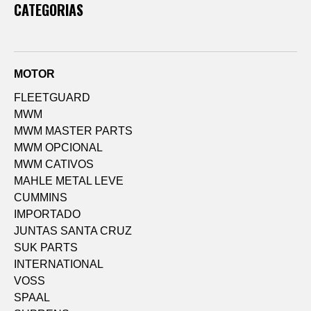
CATEGORIAS
MOTOR
FLEETGUARD
MWM
MWM MASTER PARTS
MWM OPCIONAL
MWM CATIVOS
MAHLE METAL LEVE
CUMMINS
IMPORTADO
JUNTAS SANTA CRUZ
SUK PARTS
INTERNATIONAL
VOSS
SPAAL