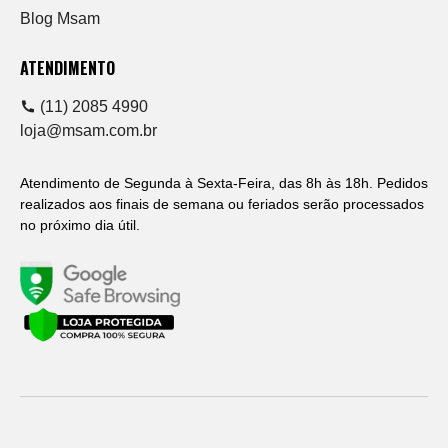
Blog Msam
ATENDIMENTO
(11) 2085 4990
loja@msam.com.br
Atendimento de Segunda à Sexta-Feira, das 8h às 18h. Pedidos
realizados aos finais de semana ou feriados serão processados
no próximo dia útil.