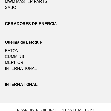
MWM MASTER PARTS
SABO
GERADORES DE ENERGIA
Queima de Estoque
EATON
CUMMINS
MERITOR
INTERNATIONAL
INTERNATIONAL
M.SAM DISTRIBUIDORA DE PEÇAS LTDA. - CNPJ