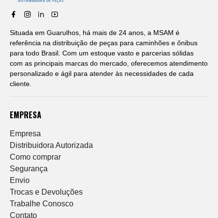
Situada em Guarulhos, há mais de 24 anos, a MSAM é
referência na distribuição de peças para caminhões e ônibus
para todo Brasil. Com um estoque vasto e parcerias sólidas
com as principais marcas do mercado, oferecemos atendimento
personalizado e ágil para atender às necessidades de cada
cliente.
EMPRESA
Empresa
Distribuidora Autorizada
Como comprar
Segurança
Envio
Trocas e Devoluções
Trabalhe Conosco
Contato