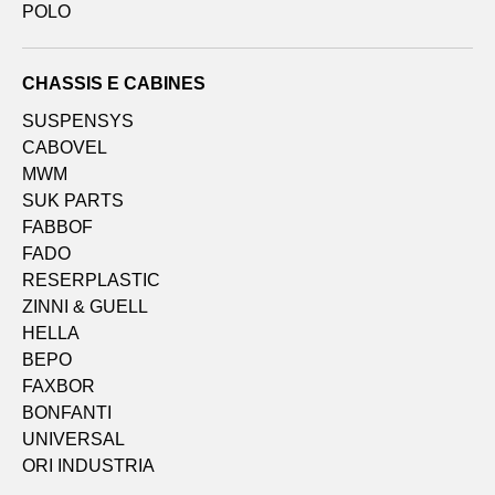
POLO
CHASSIS E CABINES
SUSPENSYS
CABOVEL
MWM
SUK PARTS
FABBOF
FADO
RESERPLASTIC
ZINNI & GUELL
HELLA
BEPO
FAXBOR
BONFANTI
UNIVERSAL
ORI INDUSTRIA