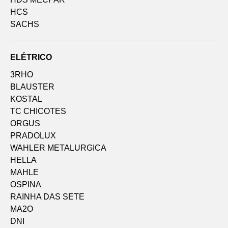
HCS
SACHS
ELÉTRICO
3RHO
BLAUSTER
KOSTAL
TC CHICOTES
ORGUS
PRADOLUX
WAHLER METALURGICA
HELLA
MAHLE
OSPINA
RAINHA DAS SETE
MA2O
DNI