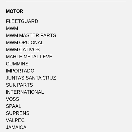
MOTOR
FLEETGUARD
MWM
MWM MASTER PARTS
MWM OPCIONAL
MWM CATIVOS
MAHLE METAL LEVE
CUMMINS
IMPORTADO
JUNTAS SANTA CRUZ
SUK PARTS
INTERNATIONAL
VOSS
SPAAL
SUPRENS
VALPEC
JAMAICA