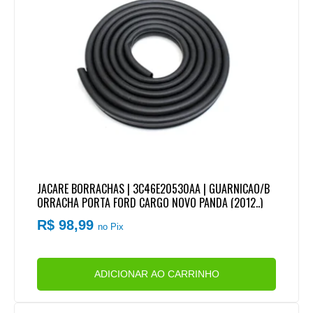
JACARE BORRACHAS | 3C46E20530AA | GUARNICAO/B
ORRACHA PORTA FORD CARGO NOVO PANDA (2012..)
R$ 98,99
no Pix
ADICIONAR AO CARRINHO