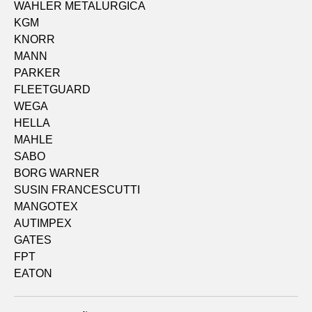
WAHLER METALURGICA
KGM
KNORR
MANN
PARKER
FLEETGUARD
WEGA
HELLA
MAHLE
SABO
BORG WARNER
SUSIN FRANCESCUTTI
MANGOTEX
AUTIMPEX
GATES
FPT
EATON