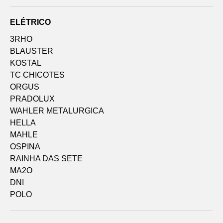
ELÉTRICO
3RHO
BLAUSTER
KOSTAL
TC CHICOTES
ORGUS
PRADOLUX
WAHLER METALURGICA
HELLA
MAHLE
OSPINA
RAINHA DAS SETE
MA2O
DNI
POLO