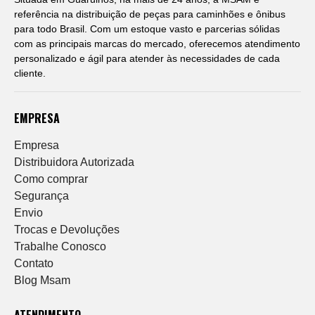
referência na distribuição de peças para caminhões e ônibus
para todo Brasil. Com um estoque vasto e parcerias sólidas
com as principais marcas do mercado, oferecemos atendimento
personalizado e ágil para atender às necessidades de cada
cliente.
EMPRESA
Empresa
Distribuidora Autorizada
Como comprar
Segurança
Envio
Trocas e Devoluções
Trabalhe Conosco
Contato
Blog Msam
ATENDIMENTO