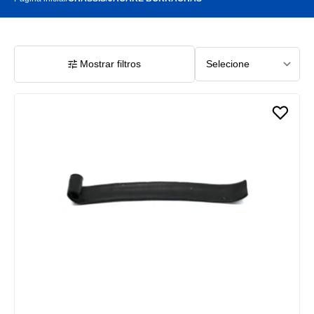
Mostrar filtros