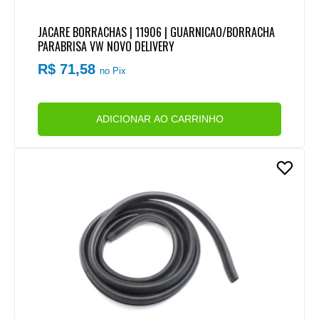
JACARE BORRACHAS | 11906 | GUARNICAO/BORRACHA
PARABRISA VW NOVO DELIVERY
R$ 71,58
no Pix
ADICIONAR AO CARRINHO