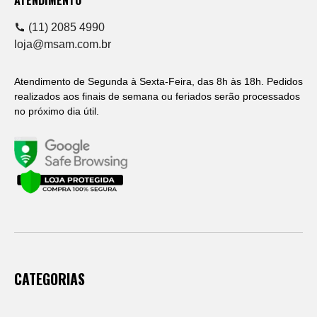
(11) 2085 4990
loja@msam.com.br
Atendimento de Segunda à Sexta-Feira, das 8h às 18h. Pedidos
realizados aos finais de semana ou feriados serão processados
no próximo dia útil.
CATEGORIAS