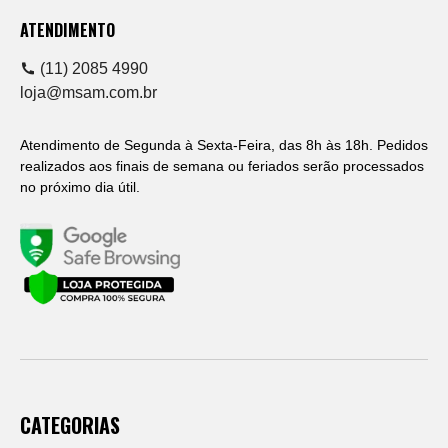
ATENDIMENTO
(11) 2085 4990
loja@msam.com.br
Atendimento de Segunda à Sexta-Feira, das 8h às 18h. Pedidos
realizados aos finais de semana ou feriados serão processados
no próximo dia útil.
CATEGORIAS