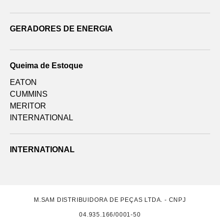
GERADORES DE ENERGIA
Queima de Estoque
EATON
CUMMINS
MERITOR
INTERNATIONAL
INTERNATIONAL
M.SAM DISTRIBUIDORA DE PEÇAS LTDA. - CNPJ
04.935.166/0001-50