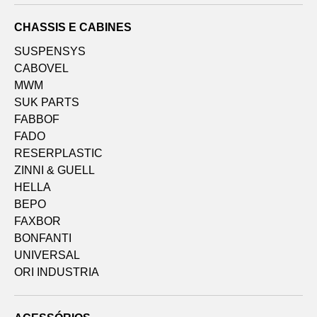
CHASSIS E CABINES
SUSPENSYS
CABOVEL
MWM
SUK PARTS
FABBOF
FADO
RESERPLASTIC
ZINNI & GUELL
HELLA
BEPO
FAXBOR
BONFANTI
UNIVERSAL
ORI INDUSTRIA