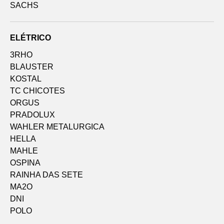
SACHS
ELÉTRICO
3RHO
BLAUSTER
KOSTAL
TC CHICOTES
ORGUS
PRADOLUX
WAHLER METALURGICA
HELLA
MAHLE
OSPINA
RAINHA DAS SETE
MA2O
DNI
POLO