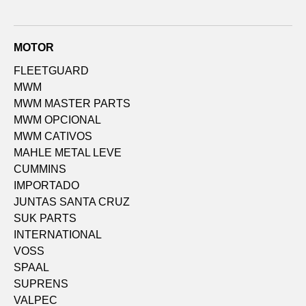
MOTOR
FLEETGUARD
MWM
MWM MASTER PARTS
MWM OPCIONAL
MWM CATIVOS
MAHLE METAL LEVE
CUMMINS
IMPORTADO
JUNTAS SANTA CRUZ
SUK PARTS
INTERNATIONAL
VOSS
SPAAL
SUPRENS
VALPEC