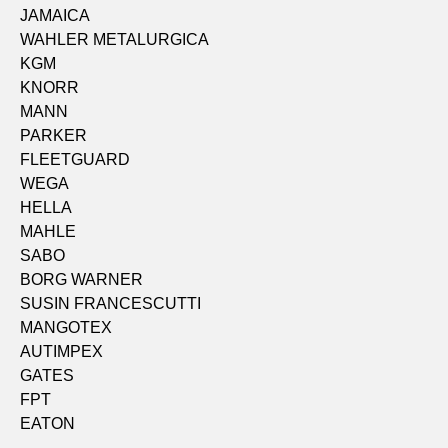
JAMAICA
WAHLER METALURGICA
KGM
KNORR
MANN
PARKER
FLEETGUARD
WEGA
HELLA
MAHLE
SABO
BORG WARNER
SUSIN FRANCESCUTTI
MANGOTEX
AUTIMPEX
GATES
FPT
EATON