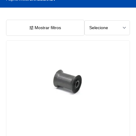
Mostrar filtros