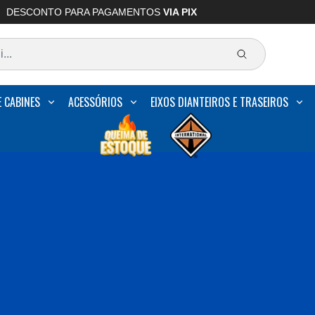
DESCONTO PARA PAGAMENTOS
VIA PIX
E CABINES
ACESSÓRIOS
EIXOS DIANTEIROS E TRASEIROS