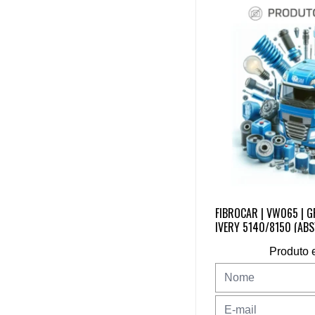
FIBROCAR | VW065 | 
IVERY 5140/8150 (ABS
Produto 