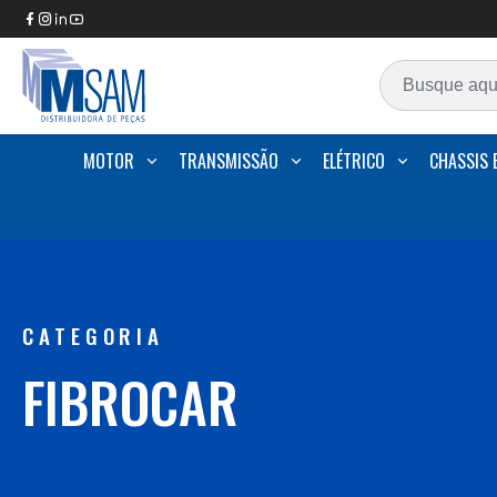
MOTOR
TRANSMISSÃO
ELÉTRICO
CHASSIS 
CATEGORIA
FIBROCAR