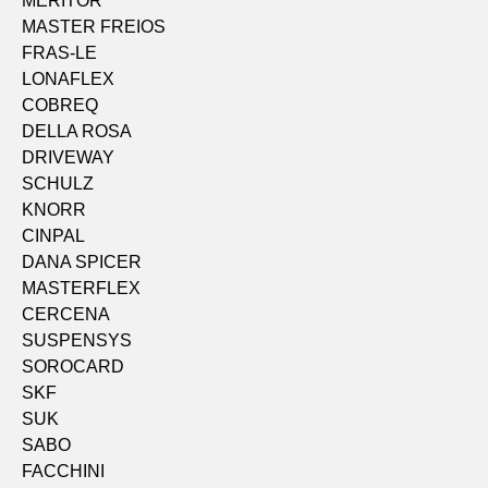
MERITOR
MASTER FREIOS
FRAS-LE
LONAFLEX
COBREQ
DELLA ROSA
DRIVEWAY
SCHULZ
KNORR
CINPAL
DANA SPICER
MASTERFLEX
CERCENA
SUSPENSYS
SOROCARD
SKF
SUK
SABO
FACCHINI