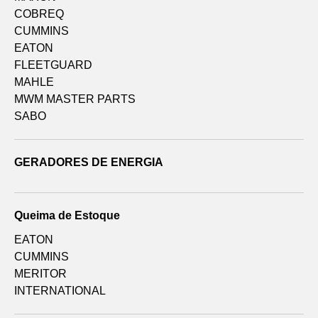
COBREQ
CUMMINS
EATON
FLEETGUARD
MAHLE
MWM MASTER PARTS
SABO
GERADORES DE ENERGIA
Queima de Estoque
EATON
CUMMINS
MERITOR
INTERNATIONAL