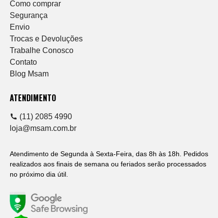
Como comprar
Segurança
Envio
Trocas e Devoluções
Trabalhe Conosco
Contato
Blog Msam
ATENDIMENTO
(11) 2085 4990
loja@msam.com.br
Atendimento de Segunda à Sexta-Feira, das 8h às 18h. Pedidos
realizados aos finais de semana ou feriados serão processados
no próximo dia útil.