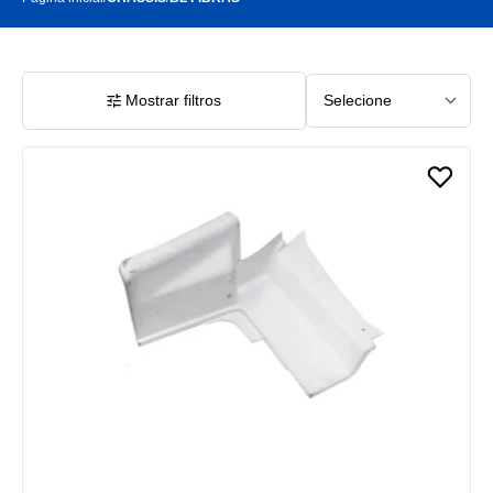
Mostrar filtros