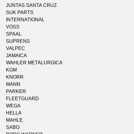
JUNTAS SANTA CRUZ
SUK PARTS
INTERNATIONAL
VOSS
SPAAL
SUPRENS
VALPEC
JAMAICA
WAHLER METALURGICA
KGM
KNORR
MANN
PARKER
FLEETGUARD
WEGA
HELLA
MAHLE
SABO