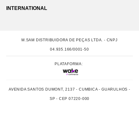
INTERNATIONAL
M.SAM DISTRIBUIDORA DE PEÇAS LTDA. - CNPJ
04.935.166/0001-50
PLATAFORMA:
AVENIDA SANTOS DUMONT, 2137 - CUMBICA - GUARULHOS -
SP - CEP 07220-000