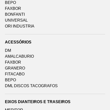
BEPO
FAXBOR
BONFANTI
UNIVERSAL
ORI INDUSTRIA
ACESSÓRIOS
DM
AMALCABURIO
FAXBOR
GRANERO
FITACABO
BEPO
DML DISCOS TACOGRAFOS
EIXOS DIANTEIROS E TRASEIROS