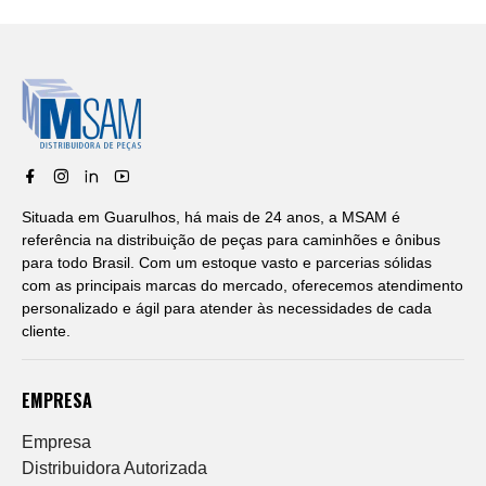
Situada em Guarulhos, há mais de 24 anos, a MSAM é
referência na distribuição de peças para caminhões e ônibus
para todo Brasil. Com um estoque vasto e parcerias sólidas
com as principais marcas do mercado, oferecemos atendimento
personalizado e ágil para atender às necessidades de cada
cliente.
EMPRESA
Empresa
Distribuidora Autorizada