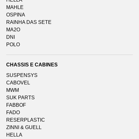
MAHLE
OSPINA
RAINHA DAS SETE
MA2O
DNI
POLO
CHASSIS E CABINES
SUSPENSYS
CABOVEL
MWM
SUK PARTS
FABBOF
FADO
RESERPLASTIC
ZINNI & GUELL
HELLA