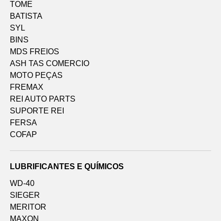
TOME
BATISTA
SYL
BINS
MDS FREIOS
ASH TAS COMERCIO
MOTO PEÇAS
FREMAX
REI AUTO PARTS
SUPORTE REI
FERSA
COFAP
LUBRIFICANTES E QUÍMICOS
WD-40
SIEGER
MERITOR
MAXON