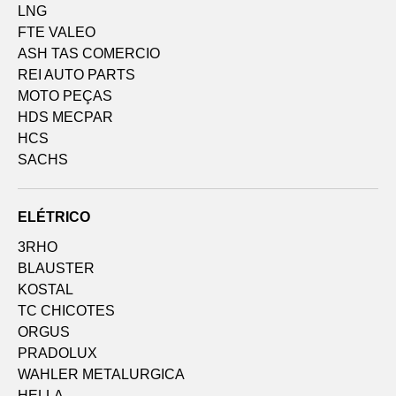
LNG
FTE VALEO
ASH TAS COMERCIO
REI AUTO PARTS
MOTO PEÇAS
HDS MECPAR
HCS
SACHS
ELÉTRICO
3RHO
BLAUSTER
KOSTAL
TC CHICOTES
ORGUS
PRADOLUX
WAHLER METALURGICA
HELLA