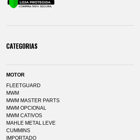
CATEGORIAS
MOTOR
FLEETGUARD
MWM
MWM MASTER PARTS
MWM OPCIONAL
MWM CATIVOS
MAHLE METAL LEVE
CUMMINS
IMPORTADO