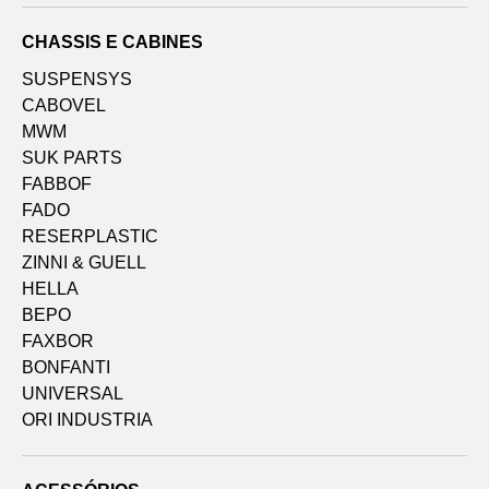
CHASSIS E CABINES
SUSPENSYS
CABOVEL
MWM
SUK PARTS
FABBOF
FADO
RESERPLASTIC
ZINNI & GUELL
HELLA
BEPO
FAXBOR
BONFANTI
UNIVERSAL
ORI INDUSTRIA