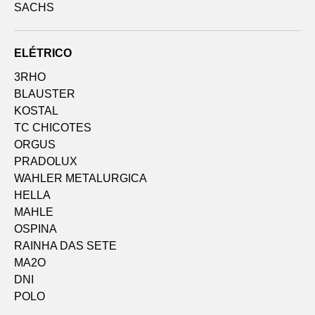
SACHS
ELÉTRICO
3RHO
BLAUSTER
KOSTAL
TC CHICOTES
ORGUS
PRADOLUX
WAHLER METALURGICA
HELLA
MAHLE
OSPINA
RAINHA DAS SETE
MA2O
DNI
POLO