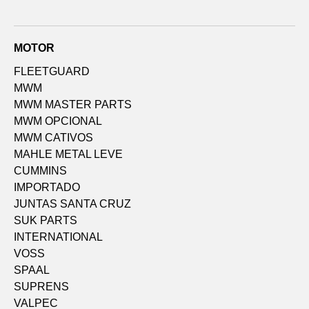
MOTOR
FLEETGUARD
MWM
MWM MASTER PARTS
MWM OPCIONAL
MWM CATIVOS
MAHLE METAL LEVE
CUMMINS
IMPORTADO
JUNTAS SANTA CRUZ
SUK PARTS
INTERNATIONAL
VOSS
SPAAL
SUPRENS
VALPEC