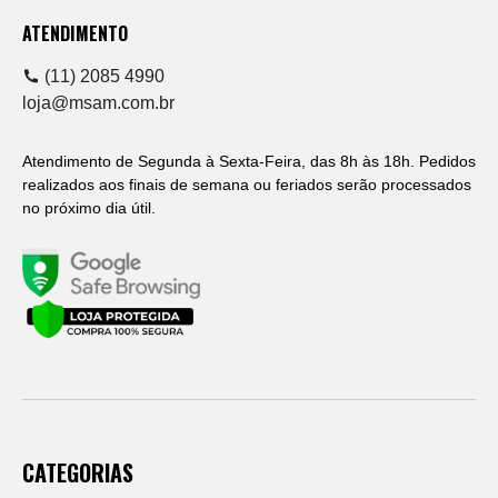
ATENDIMENTO
(11) 2085 4990
loja@msam.com.br
Atendimento de Segunda à Sexta-Feira, das 8h às 18h. Pedidos
realizados aos finais de semana ou feriados serão processados
no próximo dia útil.
CATEGORIAS