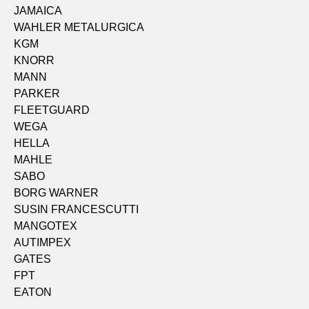
JAMAICA
WAHLER METALURGICA
KGM
KNORR
MANN
PARKER
FLEETGUARD
WEGA
HELLA
MAHLE
SABO
BORG WARNER
SUSIN FRANCESCUTTI
MANGOTEX
AUTIMPEX
GATES
FPT
EATON