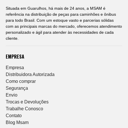
Situada em Guarulhos, há mais de 24 anos, a MSAM é
referência na distribuição de peças para caminhões e ônibus
para todo Brasil. Com um estoque vasto e parcerias sólidas
com as principais marcas do mercado, oferecemos atendimento
personalizado e ágil para atender às necessidades de cada
cliente.
EMPRESA
Empresa
Distribuidora Autorizada
Como comprar
Segurança
Envio
Trocas e Devoluções
Trabalhe Conosco
Contato
Blog Msam