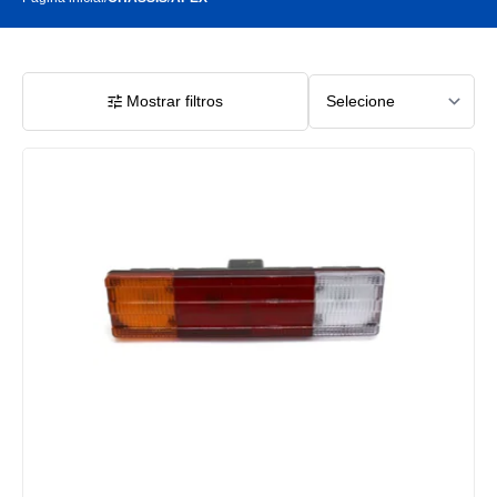
Mostrar filtros