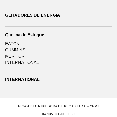
GERADORES DE ENERGIA
Queima de Estoque
EATON
CUMMINS
MERITOR
INTERNATIONAL
INTERNATIONAL
M.SAM DISTRIBUIDORA DE PEÇAS LTDA. - CNPJ
04.935.166/0001-50