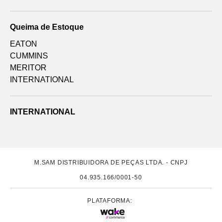
Queima de Estoque
EATON
CUMMINS
MERITOR
INTERNATIONAL
INTERNATIONAL
M.SAM DISTRIBUIDORA DE PEÇAS LTDA. - CNPJ
04.935.166/0001-50
PLATAFORMA: