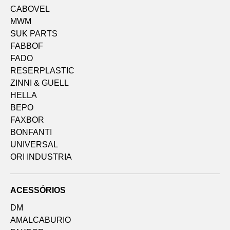
CABOVEL
MWM
SUK PARTS
FABBOF
FADO
RESERPLASTIC
ZINNI & GUELL
HELLA
BEPO
FAXBOR
BONFANTI
UNIVERSAL
ORI INDUSTRIA
ACESSÓRIOS
DM
AMALCABURIO