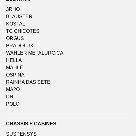
3RHO
BLAUSTER
KOSTAL
TC CHICOTES
ORGUS
PRADOLUX
WAHLER METALURGICA
HELLA
MAHLE
OSPINA
RAINHA DAS SETE
MA2O
DNI
POLO
CHASSIS E CABINES
SUSPENSYS