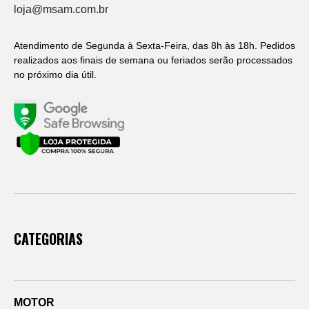
loja@msam.com.br
Atendimento de Segunda à Sexta-Feira, das 8h às 18h. Pedidos
realizados aos finais de semana ou feriados serão processados
no próximo dia útil.
CATEGORIAS
MOTOR