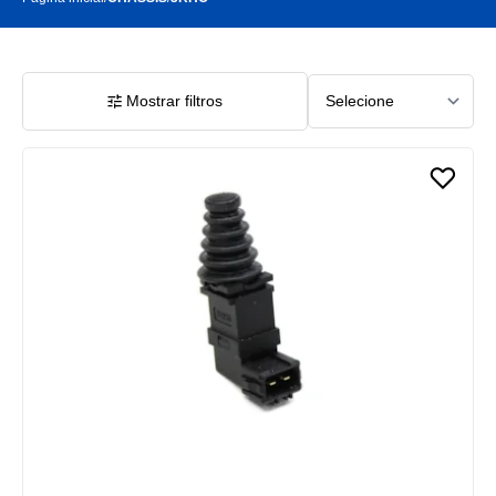
Mostrar filtros