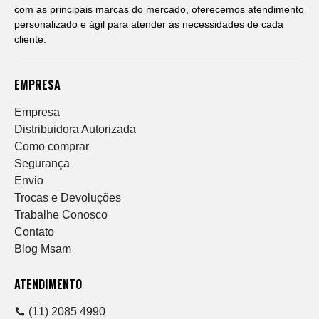
com as principais marcas do mercado, oferecemos atendimento
personalizado e ágil para atender às necessidades de cada
cliente.
EMPRESA
Empresa
Distribuidora Autorizada
Como comprar
Segurança
Envio
Trocas e Devoluções
Trabalhe Conosco
Contato
Blog Msam
ATENDIMENTO
(11) 2085 4990