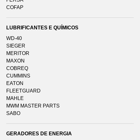
COFAP
LUBRIFICANTES E QUÍMICOS
WD-40
SIEGER
MERITOR
MAXON
COBREQ
CUMMINS
EATON
FLEETGUARD
MAHLE
MWM MASTER PARTS
SABO
GERADORES DE ENERGIA