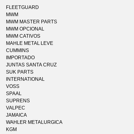
FLEETGUARD
MWM
MWM MASTER PARTS
MWM OPCIONAL
MWM CATIVOS
MAHLE METAL LEVE
CUMMINS
IMPORTADO
JUNTAS SANTA CRUZ
SUK PARTS
INTERNATIONAL
VOSS
SPAAL
SUPRENS
VALPEC
JAMAICA
WAHLER METALURGICA
KGM