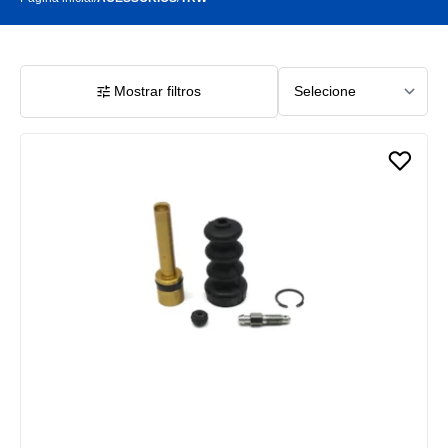
Mostrar filtros