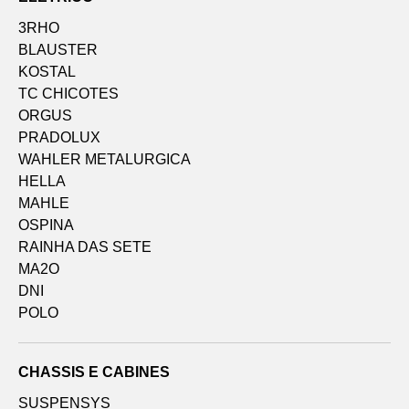
3RHO
BLAUSTER
KOSTAL
TC CHICOTES
ORGUS
PRADOLUX
WAHLER METALURGICA
HELLA
MAHLE
OSPINA
RAINHA DAS SETE
MA2O
DNI
POLO
CHASSIS E CABINES
SUSPENSYS