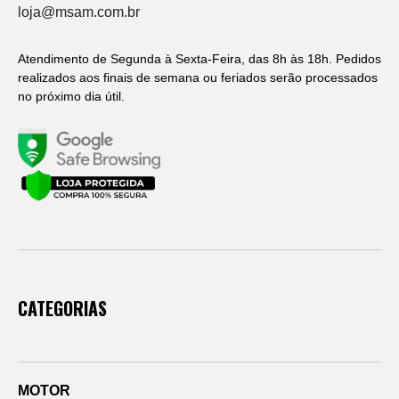
loja@msam.com.br
Atendimento de Segunda à Sexta-Feira, das 8h às 18h. Pedidos
realizados aos finais de semana ou feriados serão processados
no próximo dia útil.
CATEGORIAS
MOTOR