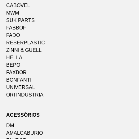
CABOVEL
MWM
SUK PARTS
FABBOF
FADO
RESERPLASTIC
ZINNI & GUELL
HELLA
BEPO
FAXBOR
BONFANTI
UNIVERSAL
ORI INDUSTRIA
ACESSÓRIOS
DM
AMALCABURIO