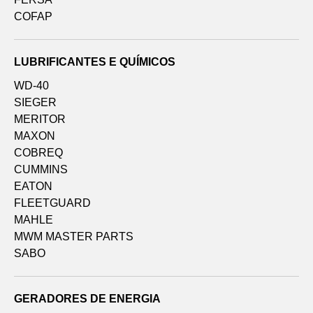
COFAP
LUBRIFICANTES E QUÍMICOS
WD-40
SIEGER
MERITOR
MAXON
COBREQ
CUMMINS
EATON
FLEETGUARD
MAHLE
MWM MASTER PARTS
SABO
GERADORES DE ENERGIA