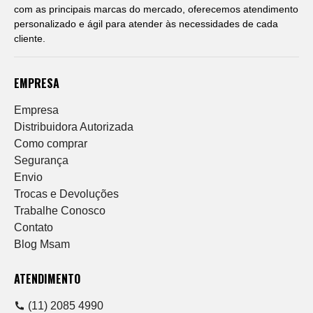
com as principais marcas do mercado, oferecemos atendimento
personalizado e ágil para atender às necessidades de cada
cliente.
EMPRESA
Empresa
Distribuidora Autorizada
Como comprar
Segurança
Envio
Trocas e Devoluções
Trabalhe Conosco
Contato
Blog Msam
ATENDIMENTO
(11) 2085 4990