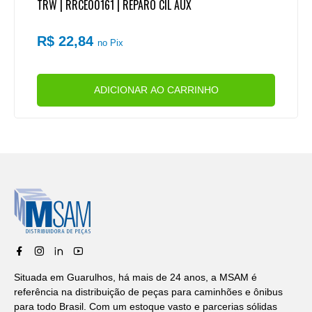
TRW | RRCE00161 | REPARO CIL AUX
R$ 22,84
no Pix
ADICIONAR AO CARRINHO
Situada em Guarulhos, há mais de 24 anos, a MSAM é
referência na distribuição de peças para caminhões e ônibus
para todo Brasil. Com um estoque vasto e parcerias sólidas