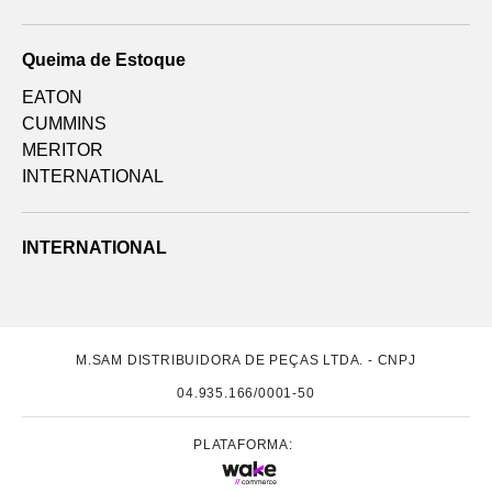
Queima de Estoque
EATON
CUMMINS
MERITOR
INTERNATIONAL
INTERNATIONAL
M.SAM DISTRIBUIDORA DE PEÇAS LTDA. - CNPJ
04.935.166/0001-50
PLATAFORMA: