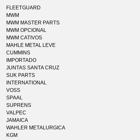
FLEETGUARD
MWM
MWM MASTER PARTS
MWM OPCIONAL
MWM CATIVOS
MAHLE METAL LEVE
CUMMINS
IMPORTADO
JUNTAS SANTA CRUZ
SUK PARTS
INTERNATIONAL
VOSS
SPAAL
SUPRENS
VALPEC
JAMAICA
WAHLER METALURGICA
KGM