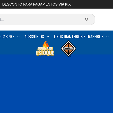
DESCONTO PARA PAGAMENTOS
VIA PIX
E CABINES
ACESSÓRIOS
EIXOS DIANTEIROS E TRASEIROS