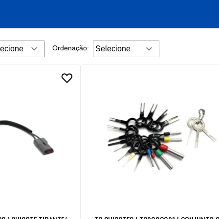
Ordenação: