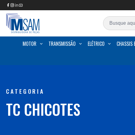
MOTOR
TRANSMISSÃO
ELÉTRICO
CHASSIS 
CATEGORIA
TC CHICOTES