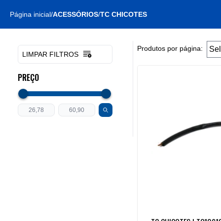
Página inicial
/
ACESSÓRIOS
/
TC CHICOTES
Produtos por página:
LIMPAR FILTROS
PREÇO