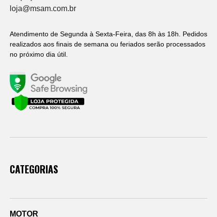
loja@msam.com.br
Atendimento de Segunda à Sexta-Feira, das 8h às 18h. Pedidos
realizados aos finais de semana ou feriados serão processados
no próximo dia útil.
CATEGORIAS
MOTOR