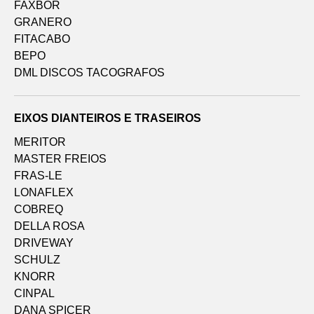
FAXBOR
GRANERO
FITACABO
BEPO
DML DISCOS TACOGRAFOS
EIXOS DIANTEIROS E TRASEIROS
MERITOR
MASTER FREIOS
FRAS-LE
LONAFLEX
COBREQ
DELLA ROSA
DRIVEWAY
SCHULZ
KNORR
CINPAL
DANA SPICER