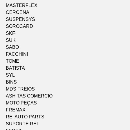
MASTERFLEX
CERCENA
SUSPENSYS
SOROCARD
SKF
SUK
SABO
FACCHINI
TOME
BATISTA
SYL
BINS
MDS FREIOS
ASH TAS COMERCIO
MOTO PEÇAS
FREMAX
REI AUTO PARTS
SUPORTE REI