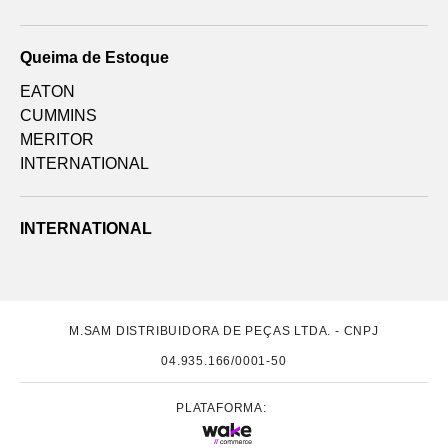
Queima de Estoque
EATON
CUMMINS
MERITOR
INTERNATIONAL
INTERNATIONAL
M.SAM DISTRIBUIDORA DE PEÇAS LTDA. - CNPJ
04.935.166/0001-50
PLATAFORMA: