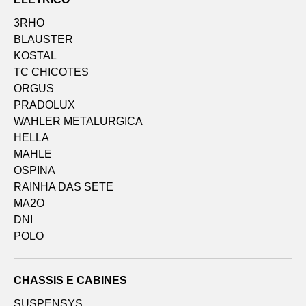
3RHO
BLAUSTER
KOSTAL
TC CHICOTES
ORGUS
PRADOLUX
WAHLER METALURGICA
HELLA
MAHLE
OSPINA
RAINHA DAS SETE
MA2O
DNI
POLO
CHASSIS E CABINES
SUSPENSYS