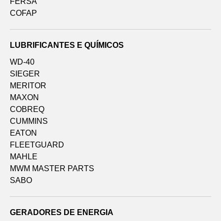
FERSA
COFAP
LUBRIFICANTES E QUÍMICOS
WD-40
SIEGER
MERITOR
MAXON
COBREQ
CUMMINS
EATON
FLEETGUARD
MAHLE
MWM MASTER PARTS
SABO
GERADORES DE ENERGIA