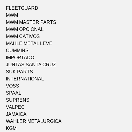
FLEETGUARD
MWM
MWM MASTER PARTS
MWM OPCIONAL
MWM CATIVOS
MAHLE METAL LEVE
CUMMINS
IMPORTADO
JUNTAS SANTA CRUZ
SUK PARTS
INTERNATIONAL
VOSS
SPAAL
SUPRENS
VALPEC
JAMAICA
WAHLER METALURGICA
KGM