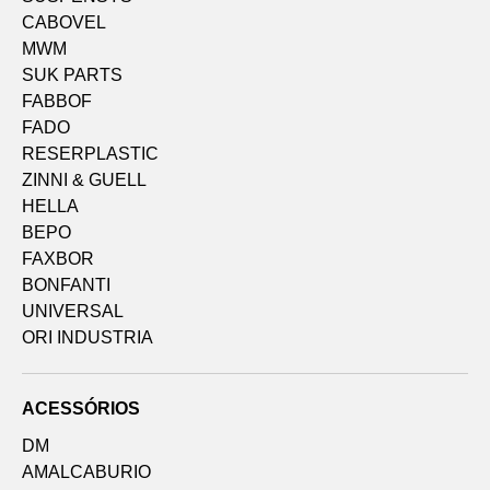
CABOVEL
MWM
SUK PARTS
FABBOF
FADO
RESERPLASTIC
ZINNI & GUELL
HELLA
BEPO
FAXBOR
BONFANTI
UNIVERSAL
ORI INDUSTRIA
ACESSÓRIOS
DM
AMALCABURIO