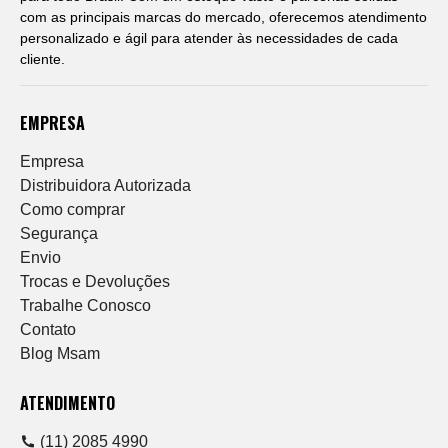
com as principais marcas do mercado, oferecemos atendimento
personalizado e ágil para atender às necessidades de cada
cliente.
EMPRESA
Empresa
Distribuidora Autorizada
Como comprar
Segurança
Envio
Trocas e Devoluções
Trabalhe Conosco
Contato
Blog Msam
ATENDIMENTO
(11) 2085 4990