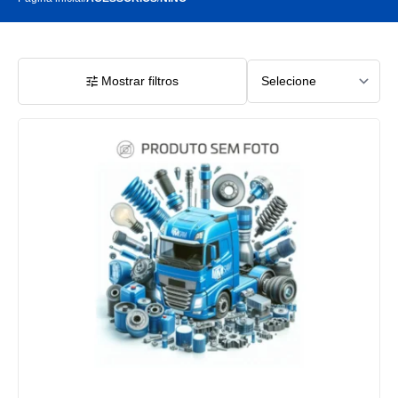
Mostrar filtros