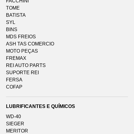
FACCHINI
TOME
BATISTA
SYL
BINS
MDS FREIOS
ASH TAS COMERCIO
MOTO PEÇAS
FREMAX
REI AUTO PARTS
SUPORTE REI
FERSA
COFAP
LUBRIFICANTES E QUÍMICOS
WD-40
SIEGER
MERITOR