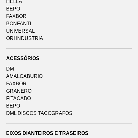
HELLA
BEPO
FAXBOR
BONFANTI
UNIVERSAL
ORI INDUSTRIA
ACESSÓRIOS
DM
AMALCABURIO
FAXBOR
GRANERO
FITACABO
BEPO
DML DISCOS TACOGRAFOS
EIXOS DIANTEIROS E TRASEIROS