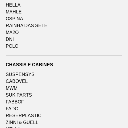
HELLA
MAHLE
OSPINA
RAINHA DAS SETE
MA2O
DNI
POLO
CHASSIS E CABINES
SUSPENSYS
CABOVEL
MWM
SUK PARTS
FABBOF
FADO
RESERPLASTIC
ZINNI & GUELL