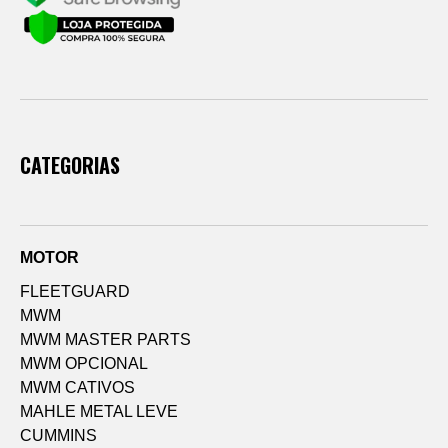
CATEGORIAS
MOTOR
FLEETGUARD
MWM
MWM MASTER PARTS
MWM OPCIONAL
MWM CATIVOS
MAHLE METAL LEVE
CUMMINS