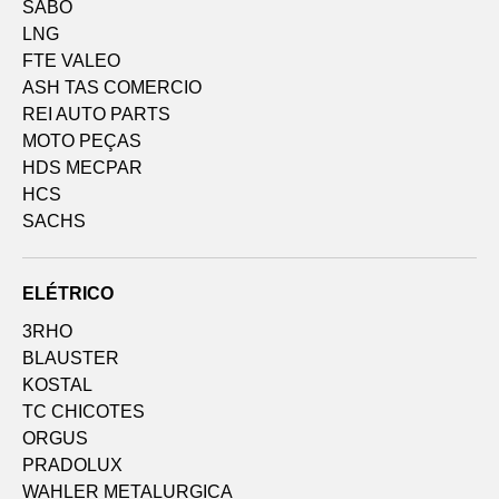
SABO
LNG
FTE VALEO
ASH TAS COMERCIO
REI AUTO PARTS
MOTO PEÇAS
HDS MECPAR
HCS
SACHS
ELÉTRICO
3RHO
BLAUSTER
KOSTAL
TC CHICOTES
ORGUS
PRADOLUX
WAHLER METALURGICA