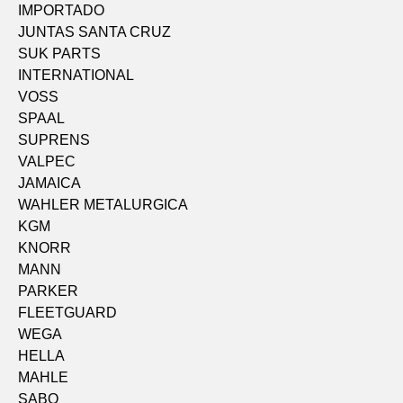
IMPORTADO
JUNTAS SANTA CRUZ
SUK PARTS
INTERNATIONAL
VOSS
SPAAL
SUPRENS
VALPEC
JAMAICA
WAHLER METALURGICA
KGM
KNORR
MANN
PARKER
FLEETGUARD
WEGA
HELLA
MAHLE
SABO