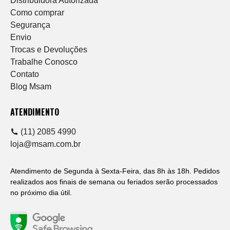
Distribuidora Autorizada
Como comprar
Segurança
Envio
Trocas e Devoluções
Trabalhe Conosco
Contato
Blog Msam
ATENDIMENTO
(11) 2085 4990
loja@msam.com.br
Atendimento de Segunda à Sexta-Feira, das 8h às 18h. Pedidos
realizados aos finais de semana ou feriados serão processados
no próximo dia útil.