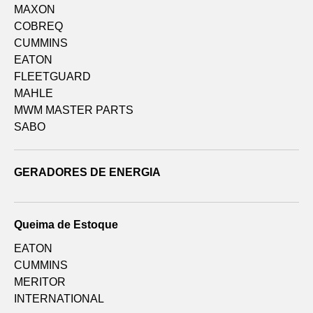
MAXON
COBREQ
CUMMINS
EATON
FLEETGUARD
MAHLE
MWM MASTER PARTS
SABO
GERADORES DE ENERGIA
Queima de Estoque
EATON
CUMMINS
MERITOR
INTERNATIONAL