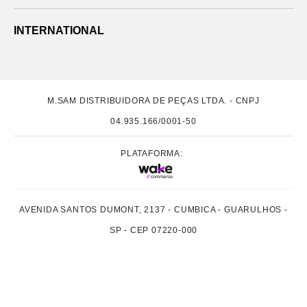
INTERNATIONAL
M.SAM DISTRIBUIDORA DE PEÇAS LTDA. - CNPJ
04.935.166/0001-50
PLATAFORMA:
AVENIDA SANTOS DUMONT, 2137 - CUMBICA - GUARULHOS -
SP - CEP 07220-000