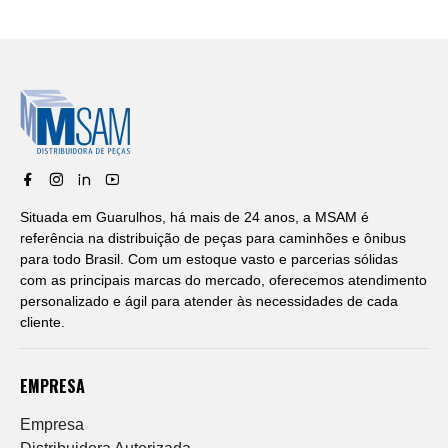
Situada em Guarulhos, há mais de 24 anos, a MSAM é
referência na distribuição de peças para caminhões e ônibus
para todo Brasil. Com um estoque vasto e parcerias sólidas
com as principais marcas do mercado, oferecemos atendimento
personalizado e ágil para atender às necessidades de cada
cliente.
EMPRESA
Empresa