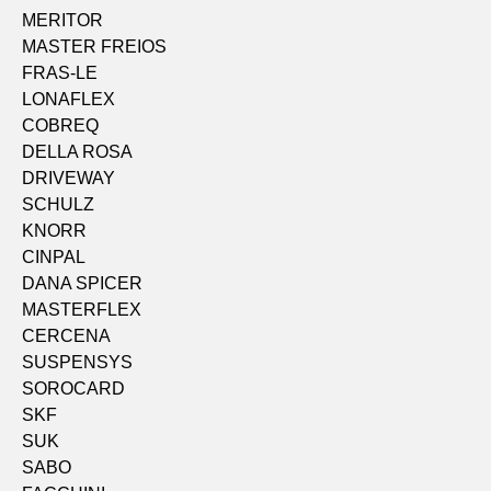
MERITOR
MASTER FREIOS
FRAS-LE
LONAFLEX
COBREQ
DELLA ROSA
DRIVEWAY
SCHULZ
KNORR
CINPAL
DANA SPICER
MASTERFLEX
CERCENA
SUSPENSYS
SOROCARD
SKF
SUK
SABO