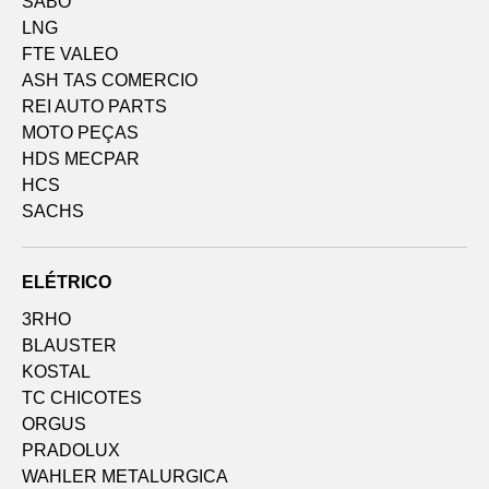
SABO
LNG
FTE VALEO
ASH TAS COMERCIO
REI AUTO PARTS
MOTO PEÇAS
HDS MECPAR
HCS
SACHS
ELÉTRICO
3RHO
BLAUSTER
KOSTAL
TC CHICOTES
ORGUS
PRADOLUX
WAHLER METALURGICA