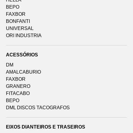
BEPO
FAXBOR
BONFANTI
UNIVERSAL
ORI INDUSTRIA
ACESSÓRIOS
DM
AMALCABURIO
FAXBOR
GRANERO
FITACABO
BEPO
DML DISCOS TACOGRAFOS
EIXOS DIANTEIROS E TRASEIROS