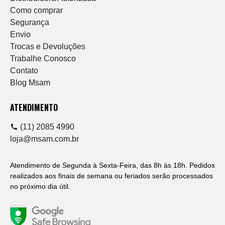
Como comprar
Segurança
Envio
Trocas e Devoluções
Trabalhe Conosco
Contato
Blog Msam
ATENDIMENTO
(11) 2085 4990
loja@msam.com.br
Atendimento de Segunda à Sexta-Feira, das 8h às 18h. Pedidos
realizados aos finais de semana ou feriados serão processados
no próximo dia útil.