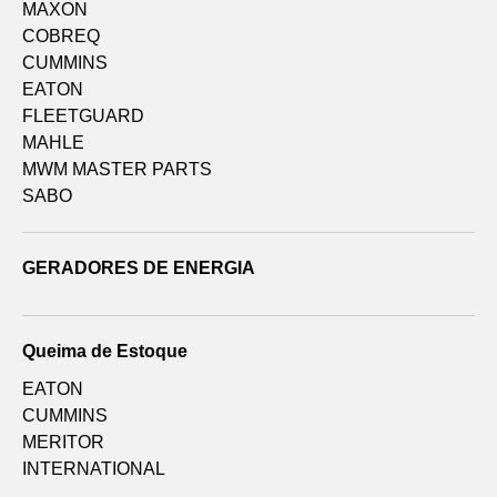
MAXON
COBREQ
CUMMINS
EATON
FLEETGUARD
MAHLE
MWM MASTER PARTS
SABO
GERADORES DE ENERGIA
Queima de Estoque
EATON
CUMMINS
MERITOR
INTERNATIONAL