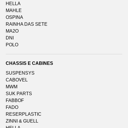
HELLA
MAHLE
OSPINA
RAINHA DAS SETE
MA2O
DNI
POLO
CHASSIS E CABINES
SUSPENSYS
CABOVEL
MWM
SUK PARTS
FABBOF
FADO
RESERPLASTIC
ZINNI & GUELL
HELLA