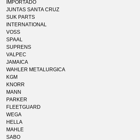
IMPORTADO
JUNTAS SANTA CRUZ
SUK PARTS
INTERNATIONAL
VOSS
SPAAL
SUPRENS
VALPEC
JAMAICA
WAHLER METALURGICA
KGM
KNORR
MANN
PARKER
FLEETGUARD
WEGA
HELLA
MAHLE
SABO