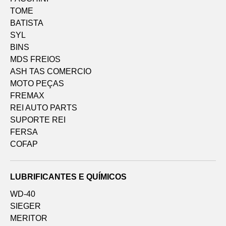
TOME
BATISTA
SYL
BINS
MDS FREIOS
ASH TAS COMERCIO
MOTO PEÇAS
FREMAX
REI AUTO PARTS
SUPORTE REI
FERSA
COFAP
LUBRIFICANTES E QUÍMICOS
WD-40
SIEGER
MERITOR