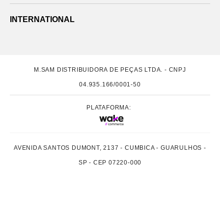
INTERNATIONAL
M.SAM DISTRIBUIDORA DE PEÇAS LTDA. - CNPJ
04.935.166/0001-50
PLATAFORMA:
AVENIDA SANTOS DUMONT, 2137 - CUMBICA - GUARULHOS -
SP - CEP 07220-000