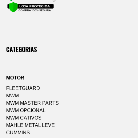
CATEGORIAS
MOTOR
FLEETGUARD
MWM
MWM MASTER PARTS
MWM OPCIONAL
MWM CATIVOS
MAHLE METAL LEVE
CUMMINS