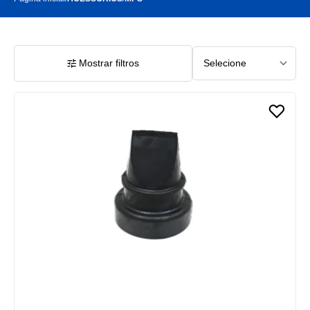
Mostrar filtros