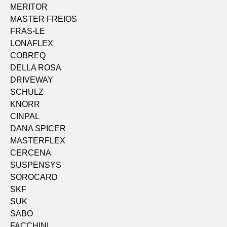
MERITOR
MASTER FREIOS
FRAS-LE
LONAFLEX
COBREQ
DELLA ROSA
DRIVEWAY
SCHULZ
KNORR
CINPAL
DANA SPICER
MASTERFLEX
CERCENA
SUSPENSYS
SOROCARD
SKF
SUK
SABO
FACCHINI