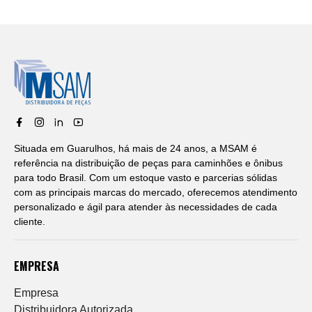
Situada em Guarulhos, há mais de 24 anos, a MSAM é
referência na distribuição de peças para caminhões e ônibus
para todo Brasil. Com um estoque vasto e parcerias sólidas
com as principais marcas do mercado, oferecemos atendimento
personalizado e ágil para atender às necessidades de cada
cliente.
EMPRESA
Empresa
Distribuidora Autorizada