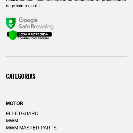
no próximo dia útil.
CATEGORIAS
MOTOR
FLEETGUARD
MWM
MWM MASTER PARTS