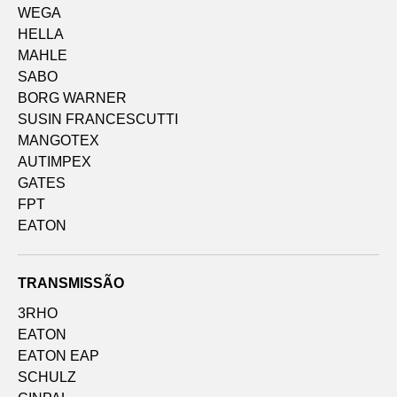
WEGA
HELLA
MAHLE
SABO
BORG WARNER
SUSIN FRANCESCUTTI
MANGOTEX
AUTIMPEX
GATES
FPT
EATON
TRANSMISSÃO
3RHO
EATON
EATON EAP
SCHULZ