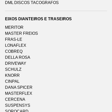
DML DISCOS TACOGRAFOS
EIXOS DIANTEIROS E TRASEIROS
MERITOR
MASTER FREIOS
FRAS-LE
LONAFLEX
COBREQ
DELLA ROSA
DRIVEWAY
SCHULZ
KNORR
CINPAL
DANA SPICER
MASTERFLEX
CERCENA
SUSPENSYS
SOROCARD