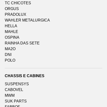
TC CHICOTES
ORGUS
PRADOLUX
WAHLER METALURGICA
HELLA
MAHLE
OSPINA
RAINHA DAS SETE
MA2O
DNI
POLO
CHASSIS E CABINES
SUSPENSYS
CABOVEL
MWM
SUK PARTS
FABBOF