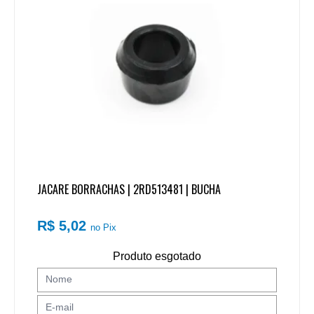
JACARE BORRACHAS | 2RD513481 | BUCHA
R$ 5,02
no Pix
Produto esgotado