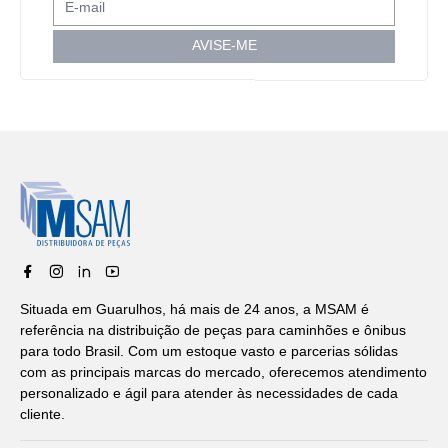
AVISE-ME
Situada em Guarulhos, há mais de 24 anos, a MSAM é
referência na distribuição de peças para caminhões e ônibus
para todo Brasil. Com um estoque vasto e parcerias sólidas
com as principais marcas do mercado, oferecemos atendimento
personalizado e ágil para atender às necessidades de cada
cliente.