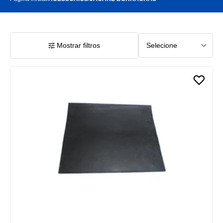
Mostrar filtros