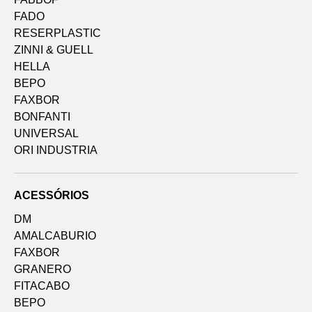
FADO
RESERPLASTIC
ZINNI & GUELL
HELLA
BEPO
FAXBOR
BONFANTI
UNIVERSAL
ORI INDUSTRIA
ACESSÓRIOS
DM
AMALCABURIO
FAXBOR
GRANERO
FITACABO
BEPO