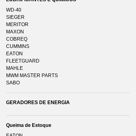
WD-40
SIEGER
MERITOR
MAXON
COBREQ
CUMMINS
EATON
FLEETGUARD
MAHLE
MWM MASTER PARTS
SABO
GERADORES DE ENERGIA
Queima de Estoque
EATON