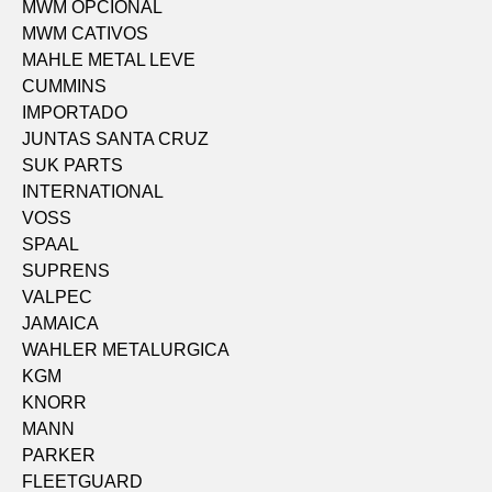
MWM OPCIONAL
MWM CATIVOS
MAHLE METAL LEVE
CUMMINS
IMPORTADO
JUNTAS SANTA CRUZ
SUK PARTS
INTERNATIONAL
VOSS
SPAAL
SUPRENS
VALPEC
JAMAICA
WAHLER METALURGICA
KGM
KNORR
MANN
PARKER
FLEETGUARD