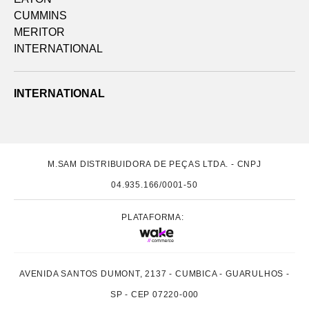
CUMMINS
MERITOR
INTERNATIONAL
INTERNATIONAL
M.SAM DISTRIBUIDORA DE PEÇAS LTDA. - CNPJ
04.935.166/0001-50
PLATAFORMA:
AVENIDA SANTOS DUMONT, 2137 - CUMBICA - GUARULHOS -
SP - CEP 07220-000