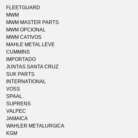
FLEETGUARD
MWM
MWM MASTER PARTS
MWM OPCIONAL
MWM CATIVOS
MAHLE METAL LEVE
CUMMINS
IMPORTADO
JUNTAS SANTA CRUZ
SUK PARTS
INTERNATIONAL
VOSS
SPAAL
SUPRENS
VALPEC
JAMAICA
WAHLER METALURGICA
KGM