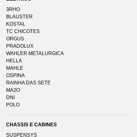
3RHO
BLAUSTER
KOSTAL
TC CHICOTES
ORGUS
PRADOLUX
WAHLER METALURGICA
HELLA
MAHLE
OSPINA
RAINHA DAS SETE
MA2O
DNI
POLO
CHASSIS E CABINES
SUSPENSYS