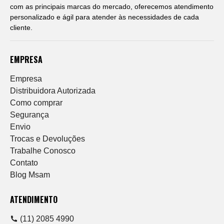
com as principais marcas do mercado, oferecemos atendimento
personalizado e ágil para atender às necessidades de cada
cliente.
EMPRESA
Empresa
Distribuidora Autorizada
Como comprar
Segurança
Envio
Trocas e Devoluções
Trabalhe Conosco
Contato
Blog Msam
ATENDIMENTO
(11) 2085 4990