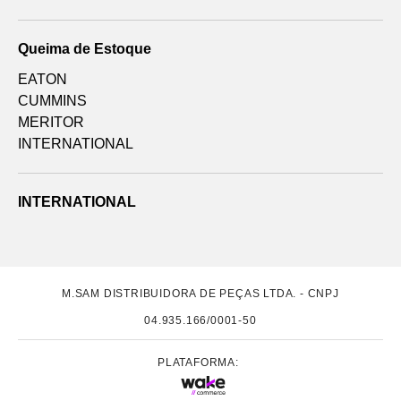
Queima de Estoque
EATON
CUMMINS
MERITOR
INTERNATIONAL
INTERNATIONAL
M.SAM DISTRIBUIDORA DE PEÇAS LTDA. - CNPJ
04.935.166/0001-50
PLATAFORMA: