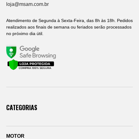
loja@msam.com.br
Atendimento de Segunda à Sexta-Feira, das 8h às 18h. Pedidos
realizados aos finais de semana ou feriados serão processados
no próximo dia útil.
CATEGORIAS
MOTOR