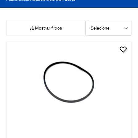
Mostrar filtros