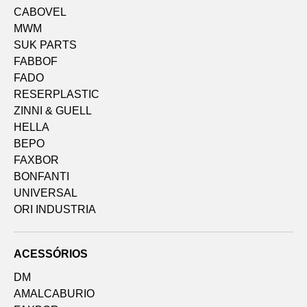
CABOVEL
MWM
SUK PARTS
FABBOF
FADO
RESERPLASTIC
ZINNI & GUELL
HELLA
BEPO
FAXBOR
BONFANTI
UNIVERSAL
ORI INDUSTRIA
ACESSÓRIOS
DM
AMALCABURIO