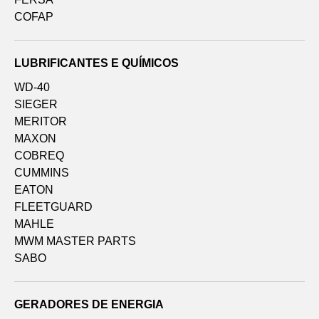
COFAP
LUBRIFICANTES E QUÍMICOS
WD-40
SIEGER
MERITOR
MAXON
COBREQ
CUMMINS
EATON
FLEETGUARD
MAHLE
MWM MASTER PARTS
SABO
GERADORES DE ENERGIA