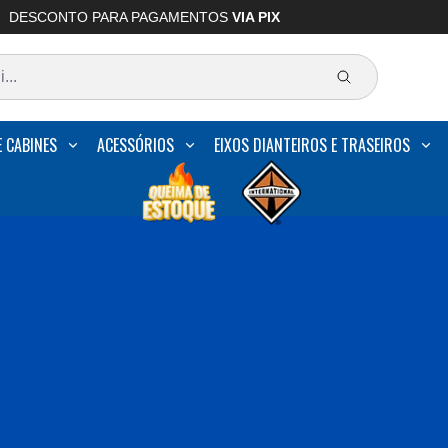
DESCONTO PARA PAGAMENTOS
VIA PIX
E CABINES
ACESSÓRIOS
EIXOS DIANTEIROS E TRASEIROS