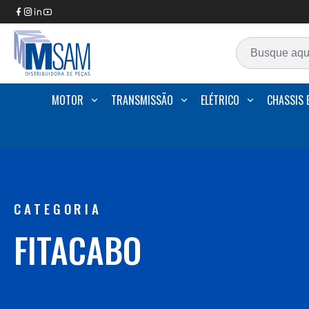
MOTOR
TRANSMISSÃO
ELÉTRICO
CHASSIS 
CATEGORIA
FITACABO