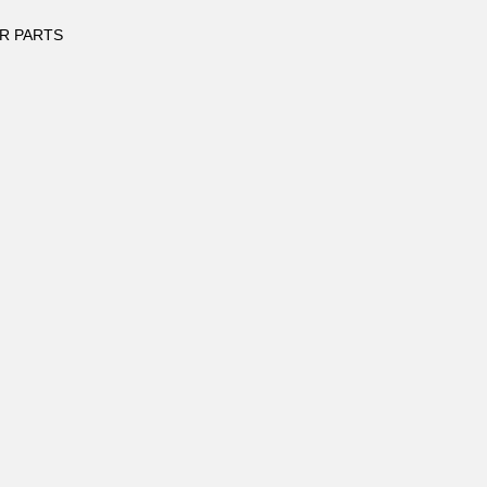
R PARTS