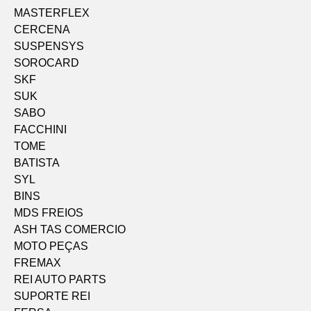
MASTERFLEX
CERCENA
SUSPENSYS
SOROCARD
SKF
SUK
SABO
FACCHINI
TOME
BATISTA
SYL
BINS
MDS FREIOS
ASH TAS COMERCIO
MOTO PEÇAS
FREMAX
REI AUTO PARTS
SUPORTE REI