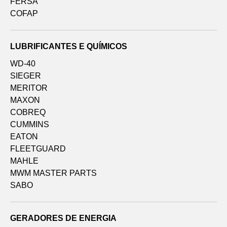
FERSA
COFAP
LUBRIFICANTES E QUÍMICOS
WD-40
SIEGER
MERITOR
MAXON
COBREQ
CUMMINS
EATON
FLEETGUARD
MAHLE
MWM MASTER PARTS
SABO
GERADORES DE ENERGIA