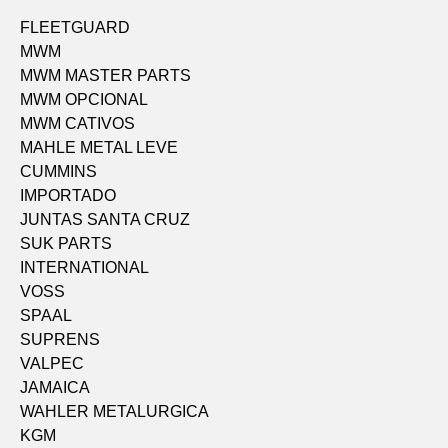
FLEETGUARD
MWM
MWM MASTER PARTS
MWM OPCIONAL
MWM CATIVOS
MAHLE METAL LEVE
CUMMINS
IMPORTADO
JUNTAS SANTA CRUZ
SUK PARTS
INTERNATIONAL
VOSS
SPAAL
SUPRENS
VALPEC
JAMAICA
WAHLER METALURGICA
KGM