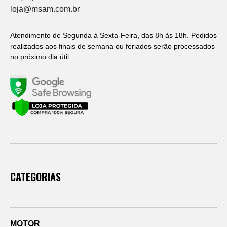
loja@msam.com.br
Atendimento de Segunda à Sexta-Feira, das 8h às 18h. Pedidos
realizados aos finais de semana ou feriados serão processados
no próximo dia útil.
CATEGORIAS
MOTOR