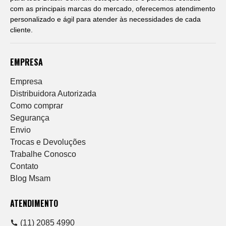
com as principais marcas do mercado, oferecemos atendimento
personalizado e ágil para atender às necessidades de cada
cliente.
EMPRESA
Empresa
Distribuidora Autorizada
Como comprar
Segurança
Envio
Trocas e Devoluções
Trabalhe Conosco
Contato
Blog Msam
ATENDIMENTO
(11) 2085 4990