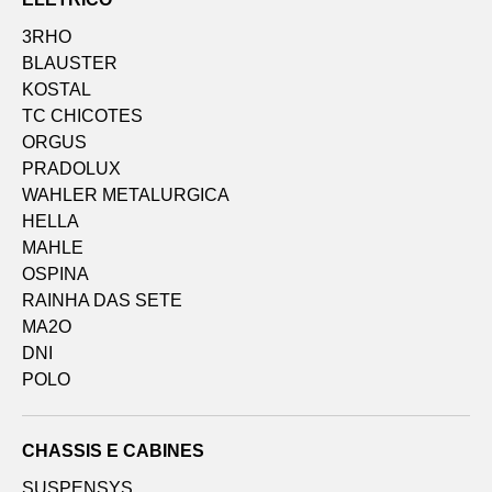
3RHO
BLAUSTER
KOSTAL
TC CHICOTES
ORGUS
PRADOLUX
WAHLER METALURGICA
HELLA
MAHLE
OSPINA
RAINHA DAS SETE
MA2O
DNI
POLO
CHASSIS E CABINES
SUSPENSYS