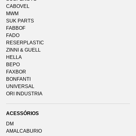
CABOVEL
MWM
SUK PARTS
FABBOF
FADO
RESERPLASTIC
ZINNI & GUELL
HELLA
BEPO
FAXBOR
BONFANTI
UNIVERSAL
ORI INDUSTRIA
ACESSÓRIOS
DM
AMALCABURIO