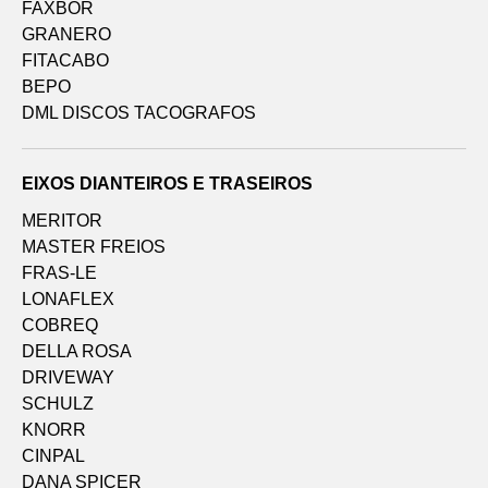
FAXBOR
GRANERO
FITACABO
BEPO
DML DISCOS TACOGRAFOS
EIXOS DIANTEIROS E TRASEIROS
MERITOR
MASTER FREIOS
FRAS-LE
LONAFLEX
COBREQ
DELLA ROSA
DRIVEWAY
SCHULZ
KNORR
CINPAL
DANA SPICER