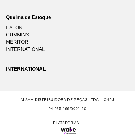
Queima de Estoque
EATON
CUMMINS
MERITOR
INTERNATIONAL
INTERNATIONAL
M.SAM DISTRIBUIDORA DE PEÇAS LTDA. - CNPJ
04.935.166/0001-50
PLATAFORMA: