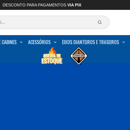
DESCONTO PARA PAGAMENTOS
VIA PIX
E CABINES
ACESSÓRIOS
EIXOS DIANTEIROS E TRASEIROS