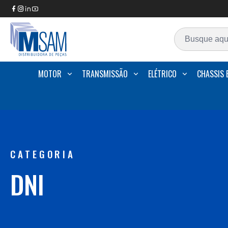
MOTOR
TRANSMISSÃO
ELÉTRICO
CHASSIS 
CATEGORIA
DNI