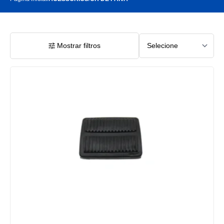
Mostrar filtros