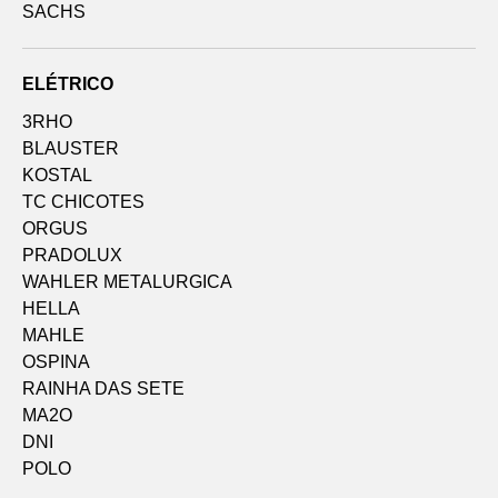
SACHS
ELÉTRICO
3RHO
BLAUSTER
KOSTAL
TC CHICOTES
ORGUS
PRADOLUX
WAHLER METALURGICA
HELLA
MAHLE
OSPINA
RAINHA DAS SETE
MA2O
DNI
POLO