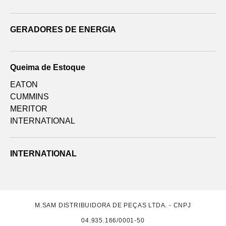
GERADORES DE ENERGIA
Queima de Estoque
EATON
CUMMINS
MERITOR
INTERNATIONAL
INTERNATIONAL
M.SAM DISTRIBUIDORA DE PEÇAS LTDA. - CNPJ
04.935.166/0001-50