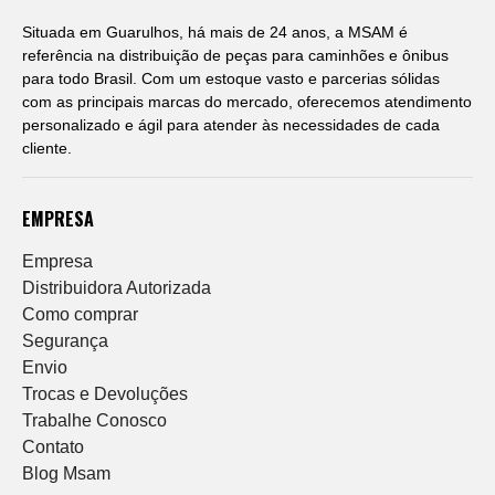
Situada em Guarulhos, há mais de 24 anos, a MSAM é
referência na distribuição de peças para caminhões e ônibus
para todo Brasil. Com um estoque vasto e parcerias sólidas
com as principais marcas do mercado, oferecemos atendimento
personalizado e ágil para atender às necessidades de cada
cliente.
EMPRESA
Empresa
Distribuidora Autorizada
Como comprar
Segurança
Envio
Trocas e Devoluções
Trabalhe Conosco
Contato
Blog Msam