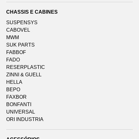
CHASSIS E CABINES
SUSPENSYS
CABOVEL
MWM
SUK PARTS
FABBOF
FADO
RESERPLASTIC
ZINNI & GUELL
HELLA
BEPO
FAXBOR
BONFANTI
UNIVERSAL
ORI INDUSTRIA