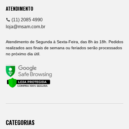
ATENDIMENTO
(11) 2085 4990
loja@msam.com.br
Atendimento de Segunda à Sexta-Feira, das 8h às 18h. Pedidos
realizados aos finais de semana ou feriados serão processados
no próximo dia útil.
CATEGORIAS