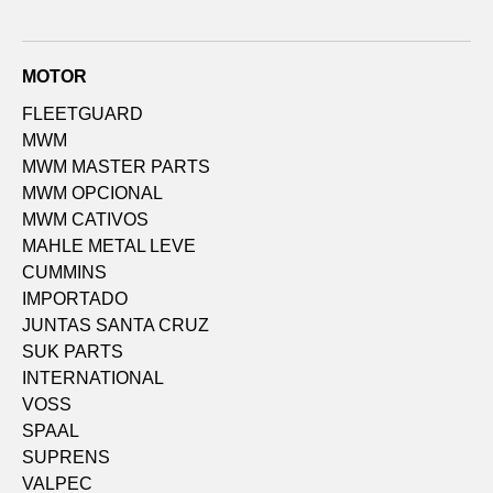
MOTOR
FLEETGUARD
MWM
MWM MASTER PARTS
MWM OPCIONAL
MWM CATIVOS
MAHLE METAL LEVE
CUMMINS
IMPORTADO
JUNTAS SANTA CRUZ
SUK PARTS
INTERNATIONAL
VOSS
SPAAL
SUPRENS
VALPEC