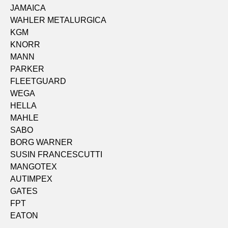
JAMAICA
WAHLER METALURGICA
KGM
KNORR
MANN
PARKER
FLEETGUARD
WEGA
HELLA
MAHLE
SABO
BORG WARNER
SUSIN FRANCESCUTTI
MANGOTEX
AUTIMPEX
GATES
FPT
EATON