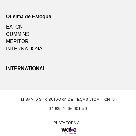
Queima de Estoque
EATON
CUMMINS
MERITOR
INTERNATIONAL
INTERNATIONAL
M.SAM DISTRIBUIDORA DE PEÇAS LTDA. - CNPJ
04.935.166/0001-50
PLATAFORMA: