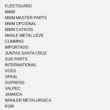
FLEETGUARD
MWM
MWM MASTER PARTS
MWM OPCIONAL
MWM CATIVOS
MAHLE METAL LEVE
CUMMINS
IMPORTADO
JUNTAS SANTA CRUZ
SUK PARTS
INTERNATIONAL
VOSS
SPAAL
SUPRENS
VALPEC
JAMAICA
WAHLER METALURGICA
KGM