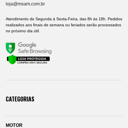
loja@msam.com.br
Atendimento de Segunda à Sexta-Feira, das 8h às 18h. Pedidos
realizados aos finais de semana ou feriados serão processados
no próximo dia útil.
CATEGORIAS
MOTOR