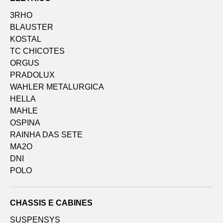
3RHO
BLAUSTER
KOSTAL
TC CHICOTES
ORGUS
PRADOLUX
WAHLER METALURGICA
HELLA
MAHLE
OSPINA
RAINHA DAS SETE
MA2O
DNI
POLO
CHASSIS E CABINES
SUSPENSYS