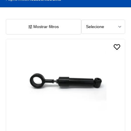
Mostrar filtros