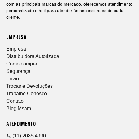
com as principais marcas do mercado, oferecemos atendimento
personalizado e ágil para atender às necessidades de cada
cliente.
EMPRESA
Empresa
Distribuidora Autorizada
Como comprar
Segurança
Envio
Trocas e Devoluções
Trabalhe Conosco
Contato
Blog Msam
ATENDIMENTO
(11) 2085 4990