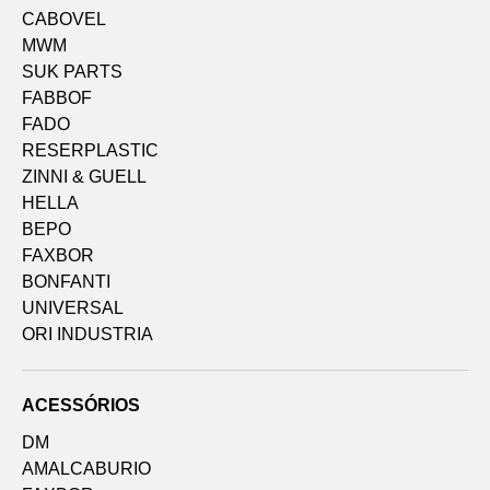
CABOVEL
MWM
SUK PARTS
FABBOF
FADO
RESERPLASTIC
ZINNI & GUELL
HELLA
BEPO
FAXBOR
BONFANTI
UNIVERSAL
ORI INDUSTRIA
ACESSÓRIOS
DM
AMALCABURIO