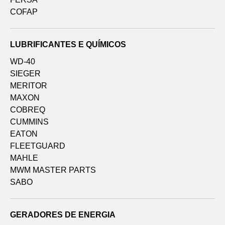
COFAP
LUBRIFICANTES E QUÍMICOS
WD-40
SIEGER
MERITOR
MAXON
COBREQ
CUMMINS
EATON
FLEETGUARD
MAHLE
MWM MASTER PARTS
SABO
GERADORES DE ENERGIA