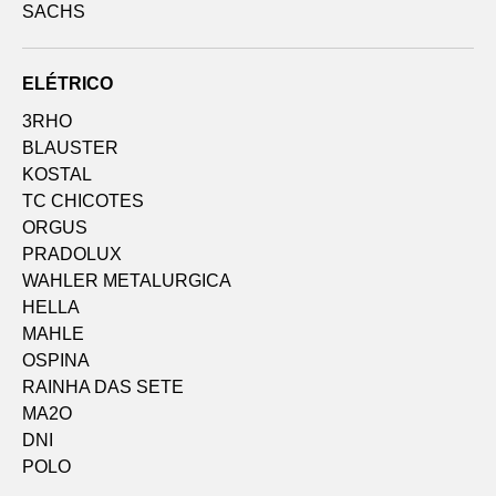
SACHS
ELÉTRICO
3RHO
BLAUSTER
KOSTAL
TC CHICOTES
ORGUS
PRADOLUX
WAHLER METALURGICA
HELLA
MAHLE
OSPINA
RAINHA DAS SETE
MA2O
DNI
POLO