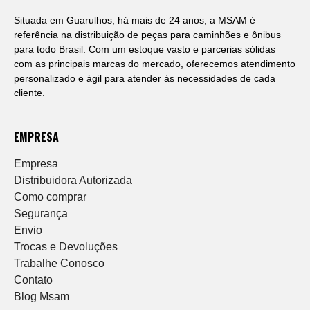
Situada em Guarulhos, há mais de 24 anos, a MSAM é
referência na distribuição de peças para caminhões e ônibus
para todo Brasil. Com um estoque vasto e parcerias sólidas
com as principais marcas do mercado, oferecemos atendimento
personalizado e ágil para atender às necessidades de cada
cliente.
EMPRESA
Empresa
Distribuidora Autorizada
Como comprar
Segurança
Envio
Trocas e Devoluções
Trabalhe Conosco
Contato
Blog Msam