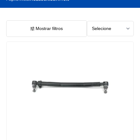
Mostrar filtros