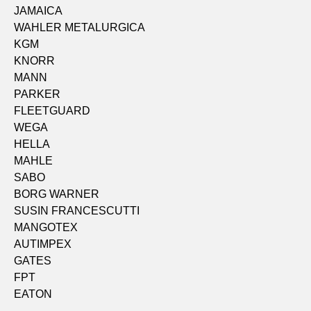
JAMAICA
WAHLER METALURGICA
KGM
KNORR
MANN
PARKER
FLEETGUARD
WEGA
HELLA
MAHLE
SABO
BORG WARNER
SUSIN FRANCESCUTTI
MANGOTEX
AUTIMPEX
GATES
FPT
EATON