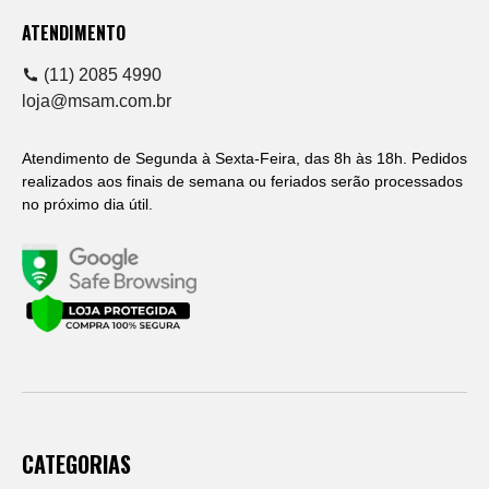
ATENDIMENTO
(11) 2085 4990
loja@msam.com.br
Atendimento de Segunda à Sexta-Feira, das 8h às 18h. Pedidos
realizados aos finais de semana ou feriados serão processados
no próximo dia útil.
CATEGORIAS