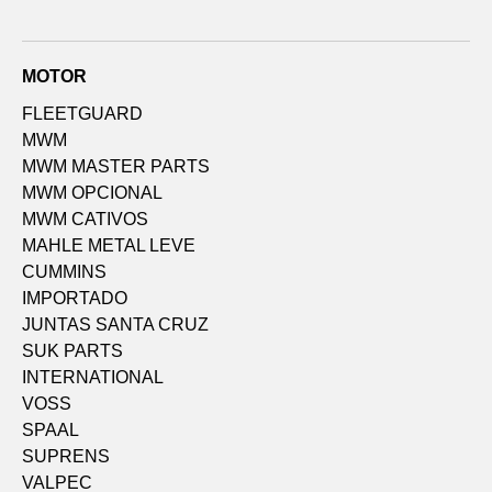
MOTOR
FLEETGUARD
MWM
MWM MASTER PARTS
MWM OPCIONAL
MWM CATIVOS
MAHLE METAL LEVE
CUMMINS
IMPORTADO
JUNTAS SANTA CRUZ
SUK PARTS
INTERNATIONAL
VOSS
SPAAL
SUPRENS
VALPEC