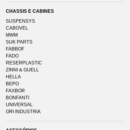
CHASSIS E CABINES
SUSPENSYS
CABOVEL
MWM
SUK PARTS
FABBOF
FADO
RESERPLASTIC
ZINNI & GUELL
HELLA
BEPO
FAXBOR
BONFANTI
UNIVERSAL
ORI INDUSTRIA