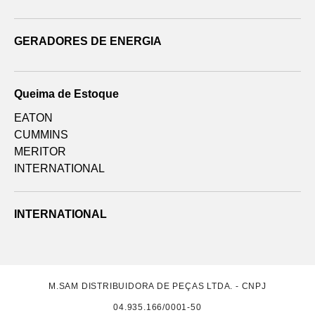
GERADORES DE ENERGIA
Queima de Estoque
EATON
CUMMINS
MERITOR
INTERNATIONAL
INTERNATIONAL
M.SAM DISTRIBUIDORA DE PEÇAS LTDA. - CNPJ
04.935.166/0001-50